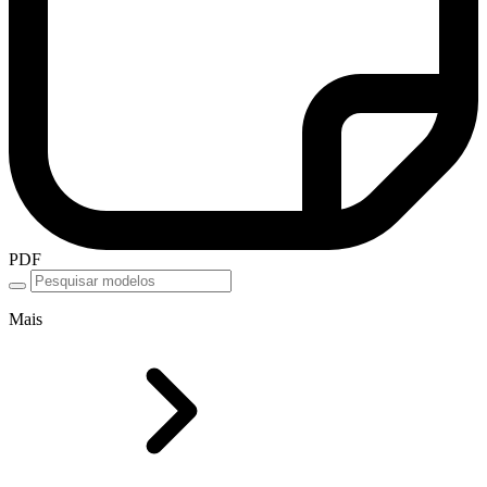
PDF
Mais