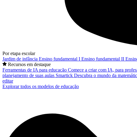
Por etapa escolar
Jardim de infância
Ensino fundamental I
Ensino fundamental II
Ensin
Recursos em destaque
Ferramentas de IA para educação
Comece a criar com IA, para profes
planejamento de suas aulas
Smartick
Descubra o mundo da matemátic
editar
Explorar todos os modelos de educação