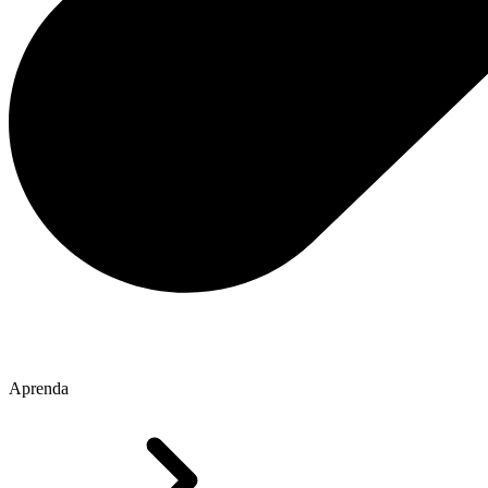
Aprenda