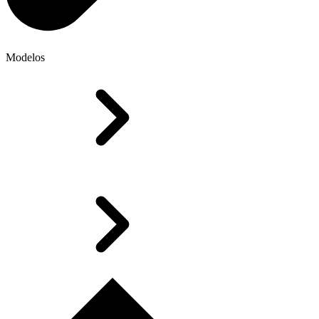
Modelos