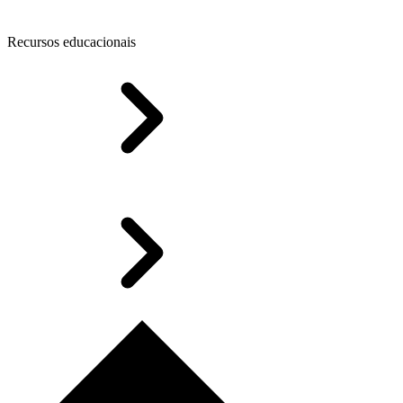
Recursos educacionais