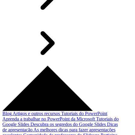
Blog
Artigos e outros recursos
Tutoriais do PowerPoint
Aprenda a trabalhar no PowerPoint da Microsoft
Tutoriais do
Google Slides
Descubra os segredos do Google Slides
Dicas
de apresentação
As melhores dicas para fazer apresentações