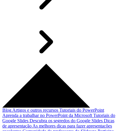
Blog
Artigos e outros recursos
Tutoriais do PowerPoint
Aprenda a trabalhar no PowerPoint da Microsoft
Tutoriais do
Google Slides
Descubra os segredos do Google Slides
Dicas
de apresentação
As melhores dicas para fazer apresentações