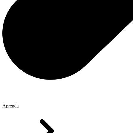
Aprenda