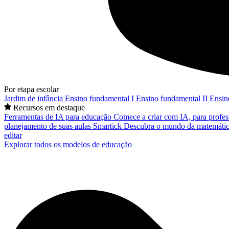
Por etapa escolar
Jardim de infância
Ensino fundamental I
Ensino fundamental II
Ensin
Recursos em destaque
Ferramentas de IA para educação
Comece a criar com IA, para profes
planejamento de suas aulas
Smartick
Descubra o mundo da matemátic
editar
Explorar todos os modelos de educação