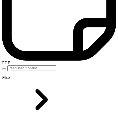
PDF
Mais