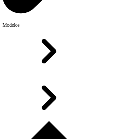
Modelos