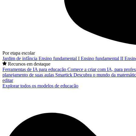
Por etapa escolar
Jardim de infância
Ensino fundamental I
Ensino fundamental II
Ensin
Recursos em destaque
Ferramentas de IA para educação
Comece a criar com IA, para profes
planejamento de suas aulas
Smartick
Descubra o mundo da matemátic
editar
Explorar todos os modelos de educação