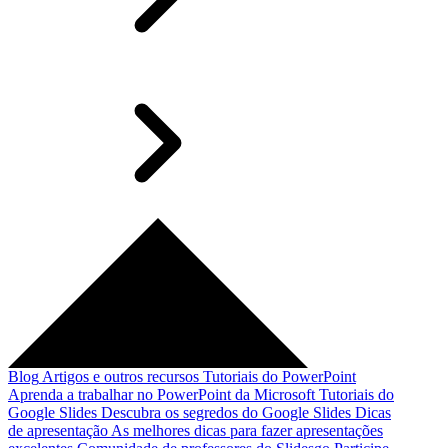
Blog
Artigos e outros recursos
Tutoriais do PowerPoint
Aprenda a trabalhar no PowerPoint da Microsoft
Tutoriais do
Google Slides
Descubra os segredos do Google Slides
Dicas
de apresentação
As melhores dicas para fazer apresentações