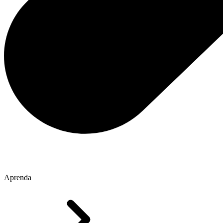
Aprenda