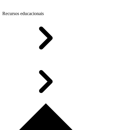
Recursos educacionais