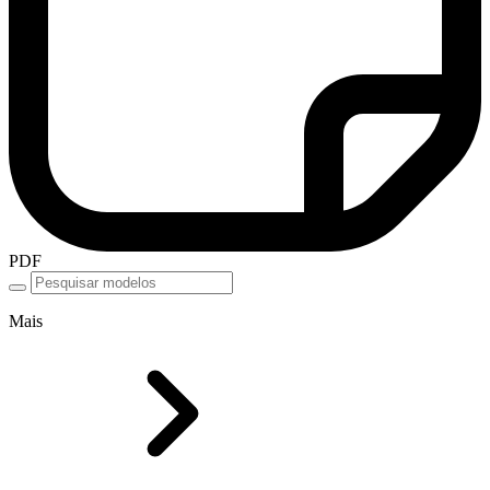
PDF
Mais