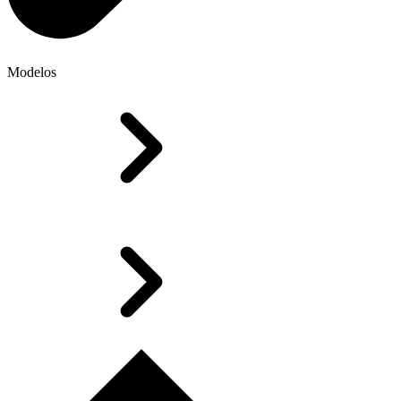
Modelos