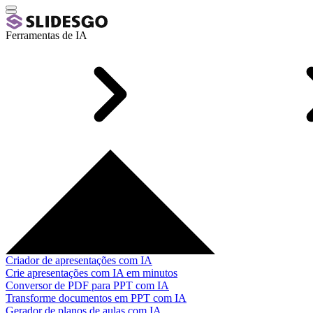
Ferramentas de IA
Criador de apresentações com IA
Crie apresentações com IA em minutos
Conversor de PDF para PPT com IA
Transforme documentos em PPT com IA
Gerador de planos de aulas com IA