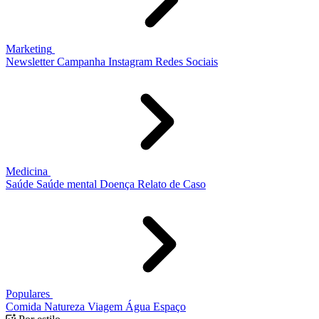
Marketing
Newsletter
Campanha
Instagram
Redes Sociais
Medicina
Saúde
Saúde mental
Doença
Relato de Caso
Populares
Comida
Natureza
Viagem
Água
Espaço