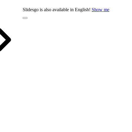
Slidesgo is also available in English!
Show me