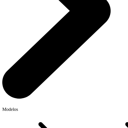
Modelos