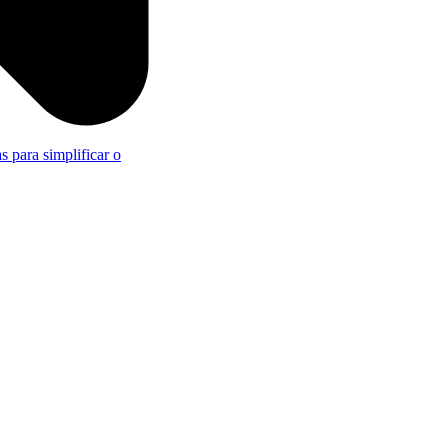
s para simplificar o