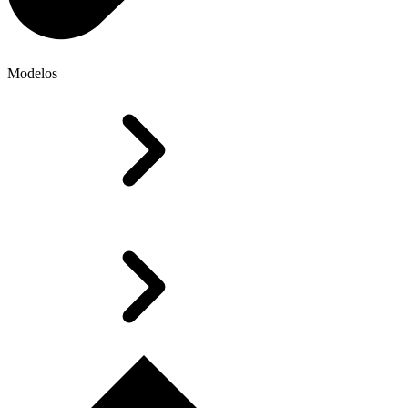
Modelos