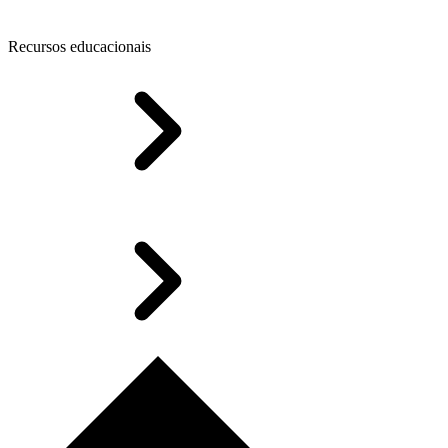
Recursos educacionais