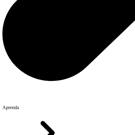
Aprenda