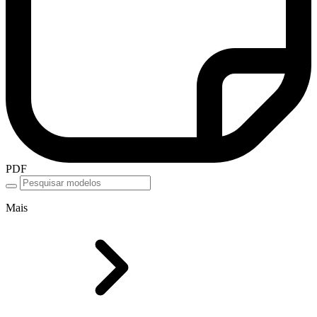
PDF
Mais