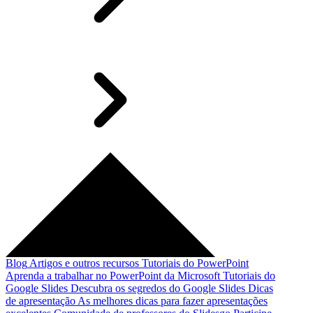
Blog
Artigos e outros recursos
Tutoriais do PowerPoint
Aprenda a trabalhar no PowerPoint da Microsoft
Tutoriais do
Google Slides
Descubra os segredos do Google Slides
Dicas
de apresentação
As melhores dicas para fazer apresentações