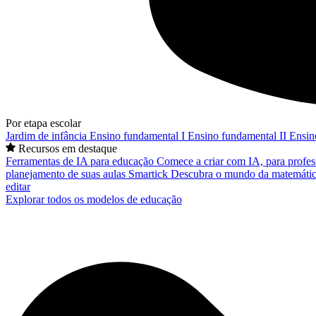
Por etapa escolar
Jardim de infância
Ensino fundamental I
Ensino fundamental II
Ensin
Recursos em destaque
Ferramentas de IA para educação
Comece a criar com IA, para profes
planejamento de suas aulas
Smartick
Descubra o mundo da matemátic
editar
Explorar todos os modelos de educação