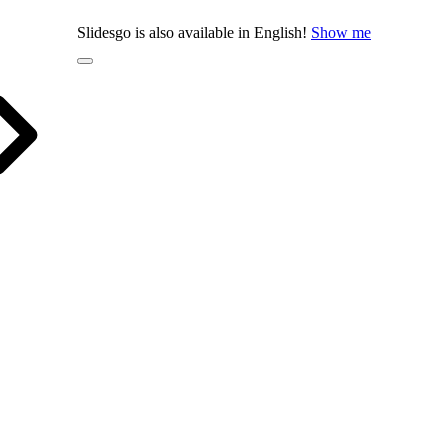
Slidesgo is also available in English!
Show me