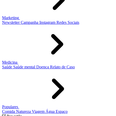
Marketing
Newsletter
Campanha
Instagram
Redes Sociais
Medicina
Saúde
Saúde mental
Doença
Relato de Caso
Populares
Comida
Natureza
Viagem
Água
Espaço