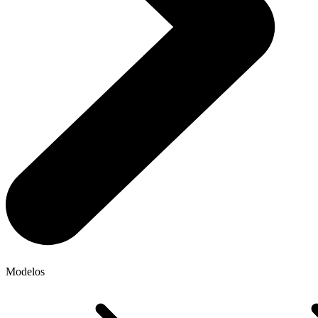
Modelos