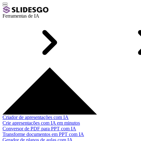
Ferramentas de IA
Criador de apresentações com IA
Crie apresentações com IA em minutos
Conversor de PDF para PPT com IA
Transforme documentos em PPT com IA
Gerador de planos de aulas com IA