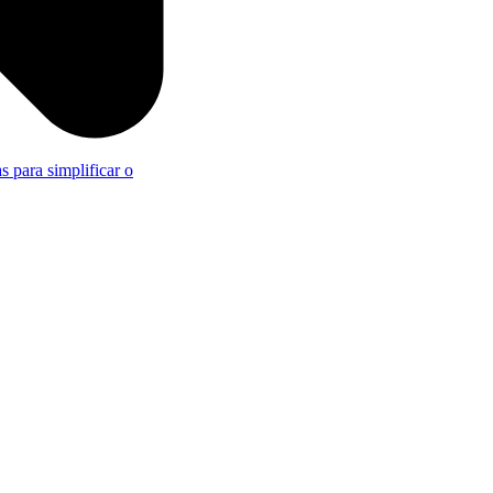
s para simplificar o