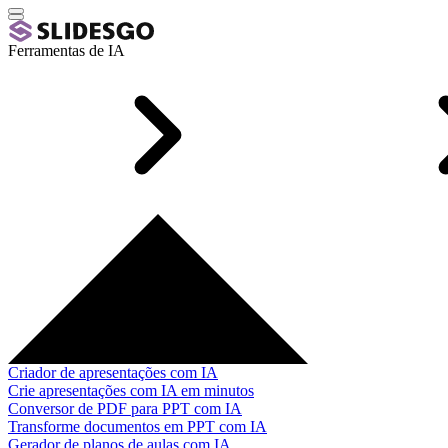
Ferramentas de IA
Criador de apresentações com IA
Crie apresentações com IA em minutos
Conversor de PDF para PPT com IA
Transforme documentos em PPT com IA
Gerador de planos de aulas com IA