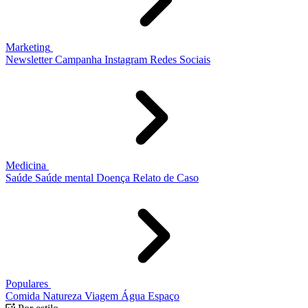
Marketing
Newsletter
Campanha
Instagram
Redes Sociais
Medicina
Saúde
Saúde mental
Doença
Relato de Caso
Populares
Comida
Natureza
Viagem
Água
Espaço