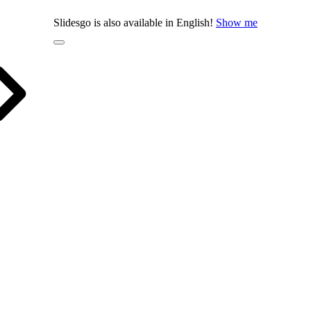
Slidesgo is also available in English!
Show me