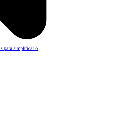
s para simplificar o