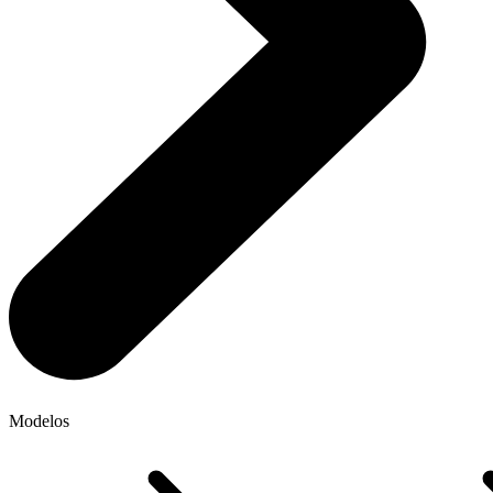
Modelos