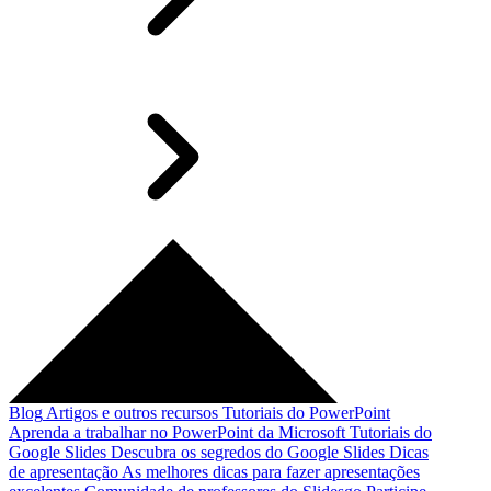
Blog
Artigos e outros recursos
Tutoriais do PowerPoint
Aprenda a trabalhar no PowerPoint da Microsoft
Tutoriais do
Google Slides
Descubra os segredos do Google Slides
Dicas
de apresentação
As melhores dicas para fazer apresentações