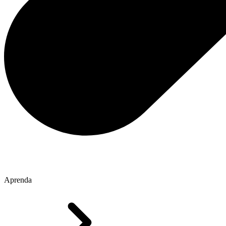
Aprenda