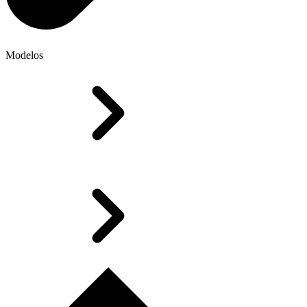
Modelos