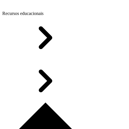
Recursos educacionais