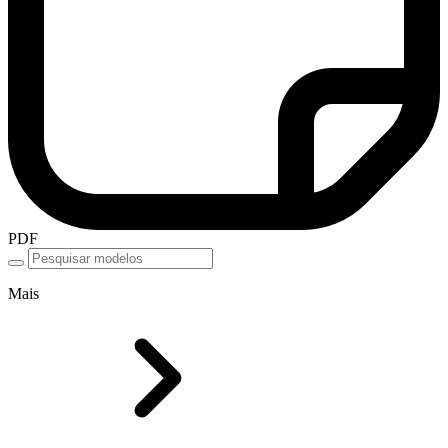
PDF
Mais