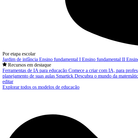
Por etapa escolar
Jardim de infância
Ensino fundamental I
Ensino fundamental II
Ensin
Recursos em destaque
Ferramentas de IA para educação
Comece a criar com IA, para profes
planejamento de suas aulas
Smartick
Descubra o mundo da matemátic
editar
Explorar todos os modelos de educação