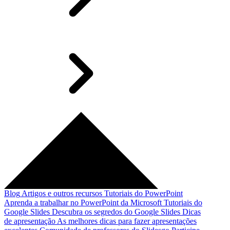
Blog
Artigos e outros recursos
Tutoriais do PowerPoint
Aprenda a trabalhar no PowerPoint da Microsoft
Tutoriais do
Google Slides
Descubra os segredos do Google Slides
Dicas
de apresentação
As melhores dicas para fazer apresentações