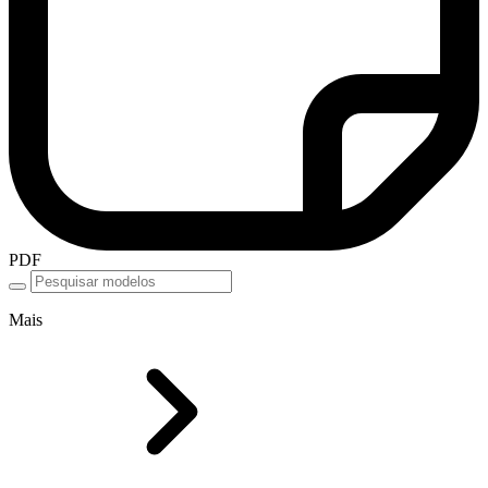
PDF
Mais