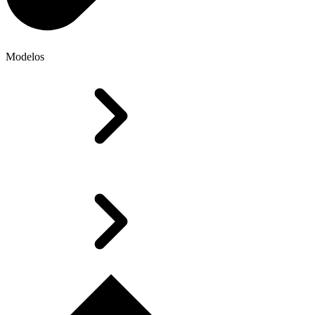
Modelos