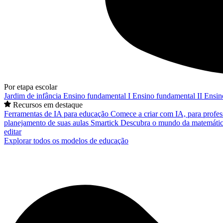
Por etapa escolar
Jardim de infância
Ensino fundamental I
Ensino fundamental II
Ensin
Recursos em destaque
Ferramentas de IA para educação
Comece a criar com IA, para profes
planejamento de suas aulas
Smartick
Descubra o mundo da matemátic
editar
Explorar todos os modelos de educação