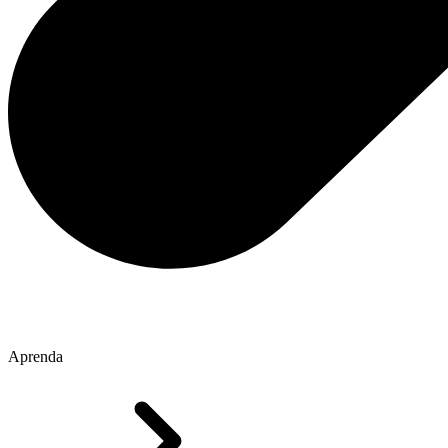
Aprenda