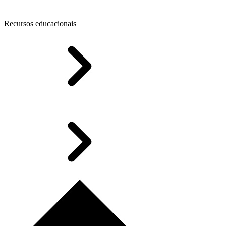
Recursos educacionais