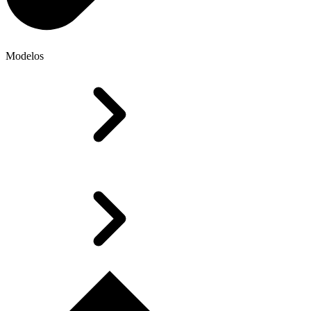
Modelos