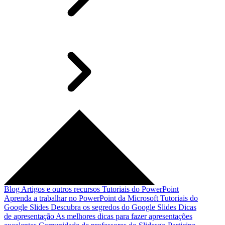
Blog
Artigos e outros recursos
Tutoriais do PowerPoint
Aprenda a trabalhar no PowerPoint da Microsoft
Tutoriais do
Google Slides
Descubra os segredos do Google Slides
Dicas
de apresentação
As melhores dicas para fazer apresentações