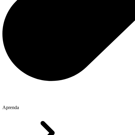
Aprenda