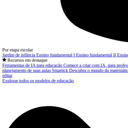
Por etapa escolar
Jardim de infância
Ensino fundamental I
Ensino fundamental II
Ensin
Recursos em destaque
Ferramentas de IA para educação
Comece a criar com IA, para profes
planejamento de suas aulas
Smartick
Descubra o mundo da matemátic
editar
Explorar todos os modelos de educação