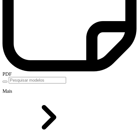
PDF
Mais