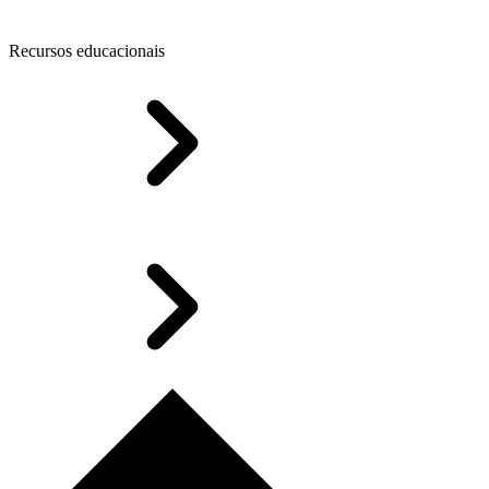
Recursos educacionais