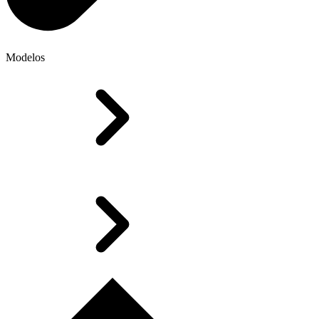
Modelos