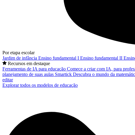
Por etapa escolar
Jardim de infância
Ensino fundamental I
Ensino fundamental II
Ensin
Recursos em destaque
Ferramentas de IA para educação
Comece a criar com IA, para profes
planejamento de suas aulas
Smartick
Descubra o mundo da matemátic
editar
Explorar todos os modelos de educação