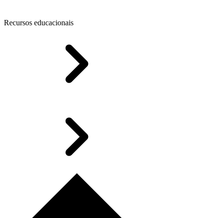
Recursos educacionais