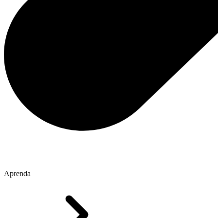
Aprenda