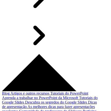
Blog
Artigos e outros recursos
Tutoriais do PowerPoint
Aprenda a trabalhar no PowerPoint da Microsoft
Tutoriais do
Google Slides
Descubra os segredos do Google Slides
Dicas
de apresentação
As melhores dicas para fazer apresentações