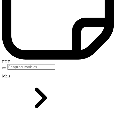
PDF
Mais