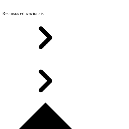
Recursos educacionais