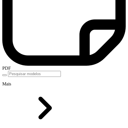
PDF
Mais