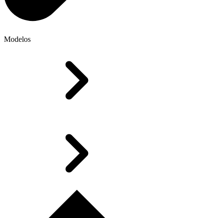
Modelos