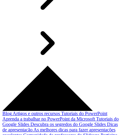
Blog
Artigos e outros recursos
Tutoriais do PowerPoint
Aprenda a trabalhar no PowerPoint da Microsoft
Tutoriais do
Google Slides
Descubra os segredos do Google Slides
Dicas
de apresentação
As melhores dicas para fazer apresentações