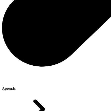
Aprenda