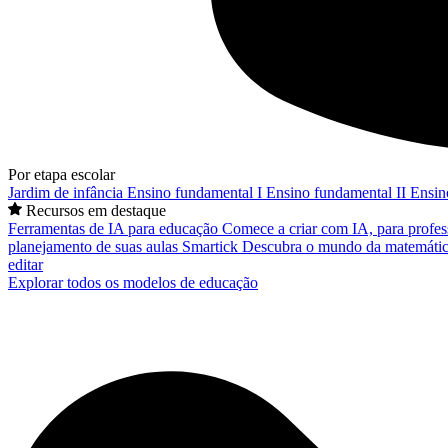
Por etapa escolar
Jardim de infância
Ensino fundamental I
Ensino fundamental II
Ensin
Recursos em destaque
Ferramentas de IA para educação
Comece a criar com IA, para profes
planejamento de suas aulas
Smartick
Descubra o mundo da matemátic
editar
Explorar todos os modelos de educação