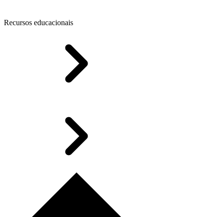
Recursos educacionais