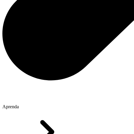
Aprenda