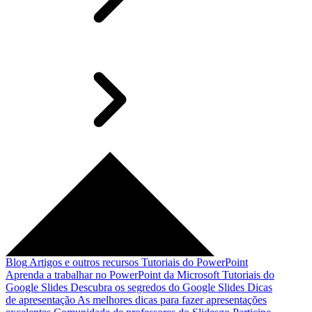
Blog
Artigos e outros recursos
Tutoriais do PowerPoint
Aprenda a trabalhar no PowerPoint da Microsoft
Tutoriais do
Google Slides
Descubra os segredos do Google Slides
Dicas
de apresentação
As melhores dicas para fazer apresentações