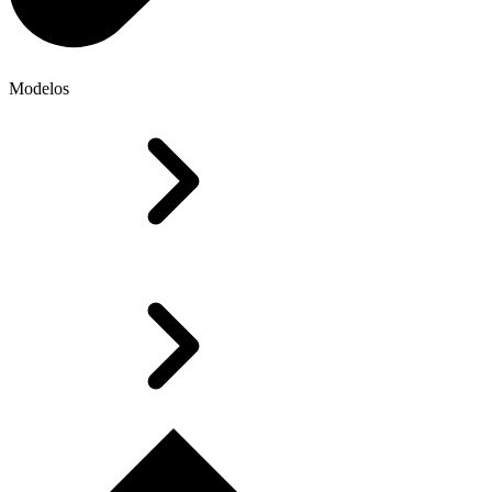
Modelos