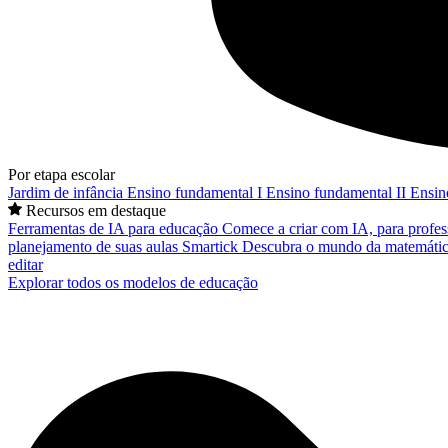
Por etapa escolar
Jardim de infância
Ensino fundamental I
Ensino fundamental II
Ensin
Recursos em destaque
Ferramentas de IA para educação
Comece a criar com IA, para profes
planejamento de suas aulas
Smartick
Descubra o mundo da matemátic
editar
Explorar todos os modelos de educação