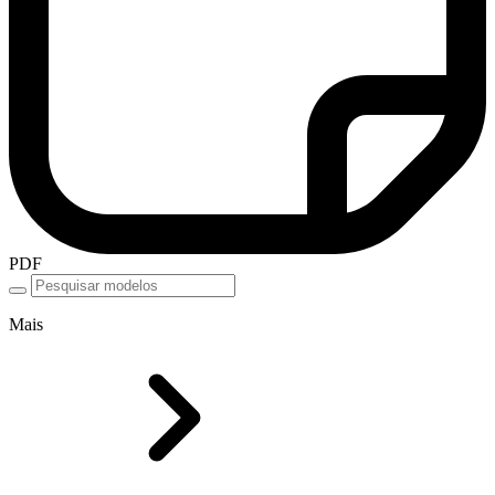
PDF
Mais