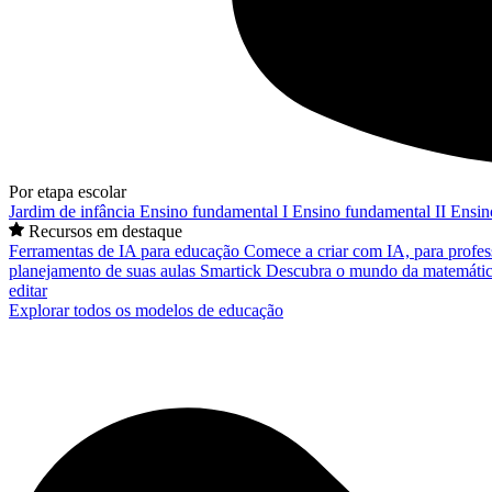
Por etapa escolar
Jardim de infância
Ensino fundamental I
Ensino fundamental II
Ensin
Recursos em destaque
Ferramentas de IA para educação
Comece a criar com IA, para profes
planejamento de suas aulas
Smartick
Descubra o mundo da matemátic
editar
Explorar todos os modelos de educação