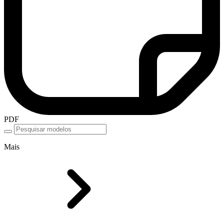
PDF
Mais