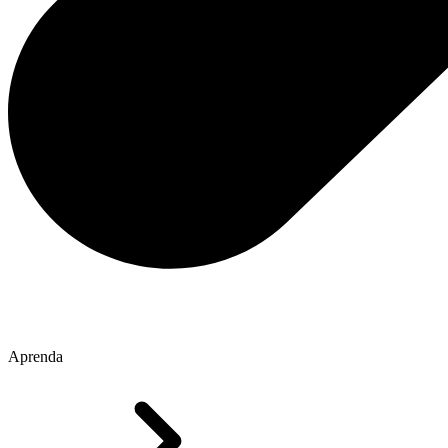
Aprenda