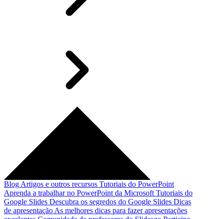
Blog
Artigos e outros recursos
Tutoriais do PowerPoint
Aprenda a trabalhar no PowerPoint da Microsoft
Tutoriais do
Google Slides
Descubra os segredos do Google Slides
Dicas
de apresentação
As melhores dicas para fazer apresentações