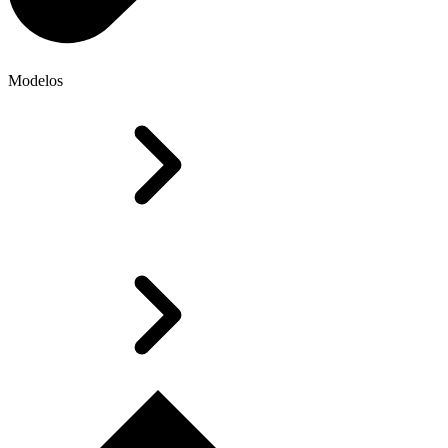
Modelos