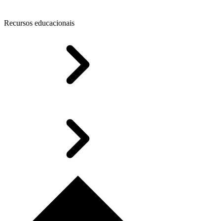
Recursos educacionais