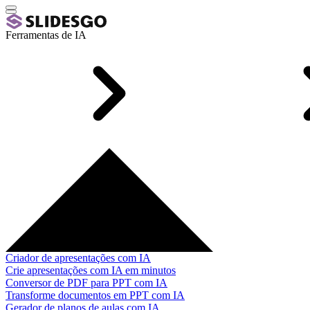
Ferramentas de IA
Criador de apresentações com IA
Crie apresentações com IA em minutos
Conversor de PDF para PPT com IA
Transforme documentos em PPT com IA
Gerador de planos de aulas com IA