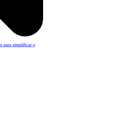
s para simplificar o