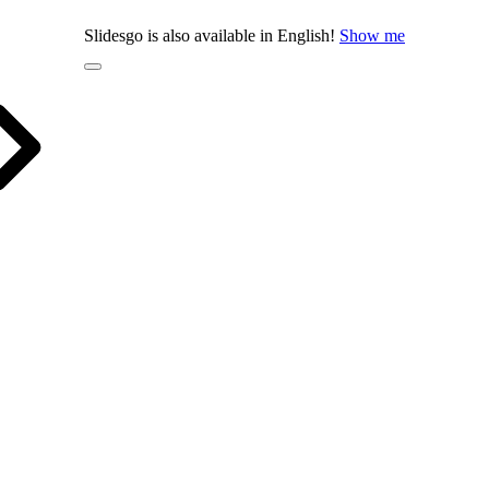
Slidesgo is also available in English!
Show me