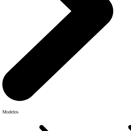
Modelos