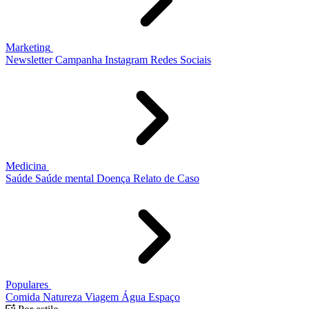
Marketing
Newsletter
Campanha
Instagram
Redes Sociais
Medicina
Saúde
Saúde mental
Doença
Relato de Caso
Populares
Comida
Natureza
Viagem
Água
Espaço