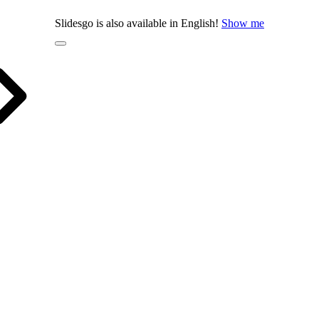
Slidesgo is also available in English!
Show me