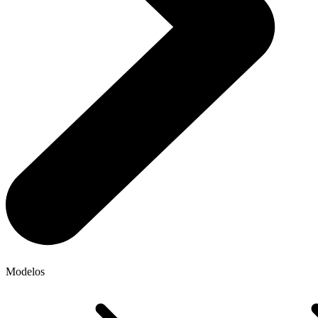
Modelos