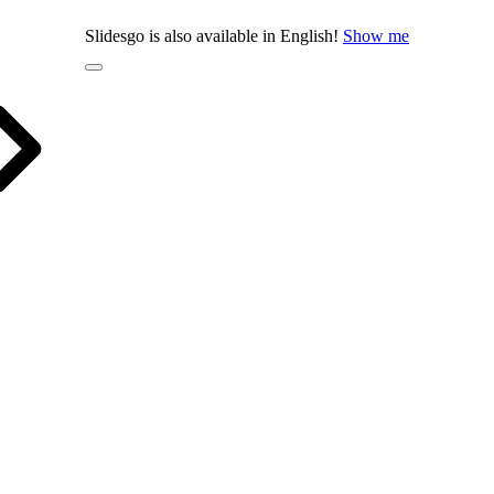
Slidesgo is also available in English!
Show me