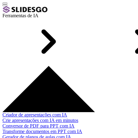
Ferramentas de IA
Criador de apresentações com IA
Crie apresentações com IA em minutos
Conversor de PDF para PPT com IA
Transforme documentos em PPT com IA
Gerador de planos de aulas com IA