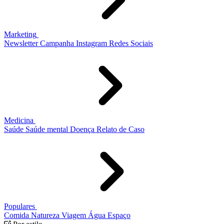
Marketing
Newsletter
Campanha
Instagram
Redes Sociais
Medicina
Saúde
Saúde mental
Doença
Relato de Caso
Populares
Comida
Natureza
Viagem
Água
Espaço