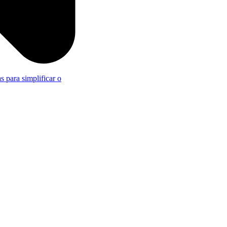
s para simplificar o