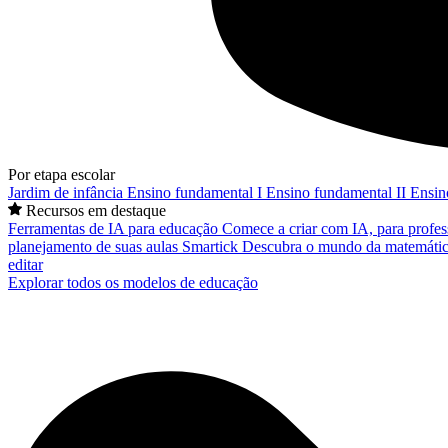
Por etapa escolar
Jardim de infância
Ensino fundamental I
Ensino fundamental II
Ensin
Recursos em destaque
Ferramentas de IA para educação
Comece a criar com IA, para profes
planejamento de suas aulas
Smartick
Descubra o mundo da matemátic
editar
Explorar todos os modelos de educação