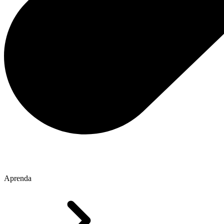
Aprenda