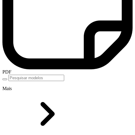
PDF
Mais