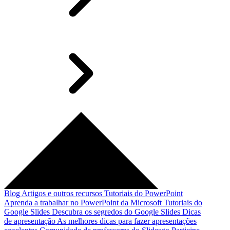
Blog
Artigos e outros recursos
Tutoriais do PowerPoint
Aprenda a trabalhar no PowerPoint da Microsoft
Tutoriais do
Google Slides
Descubra os segredos do Google Slides
Dicas
de apresentação
As melhores dicas para fazer apresentações