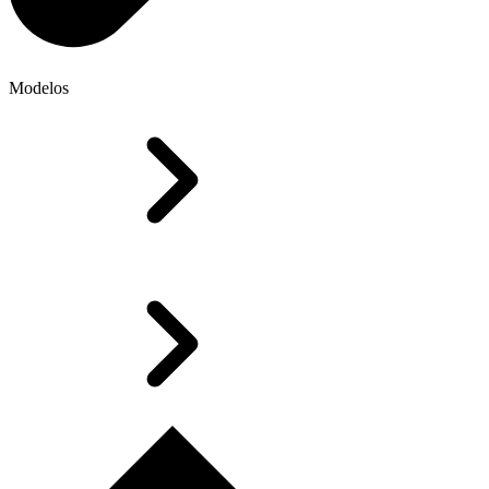
Modelos