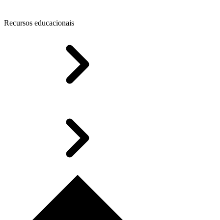
Recursos educacionais