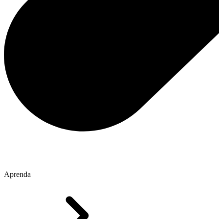
Aprenda