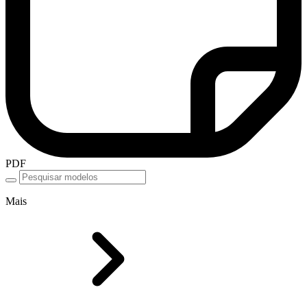
PDF
Mais