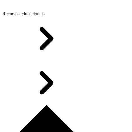
Recursos educacionais