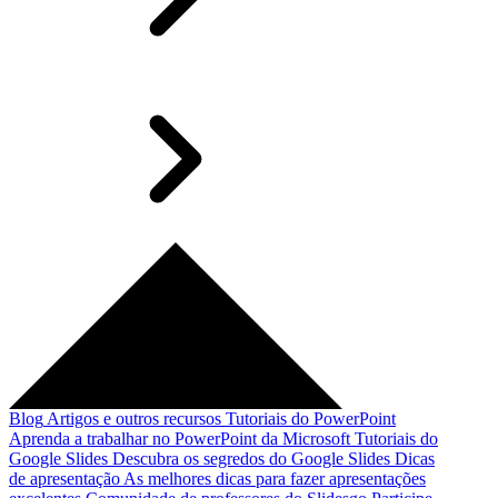
Blog
Artigos e outros recursos
Tutoriais do PowerPoint
Aprenda a trabalhar no PowerPoint da Microsoft
Tutoriais do
Google Slides
Descubra os segredos do Google Slides
Dicas
de apresentação
As melhores dicas para fazer apresentações