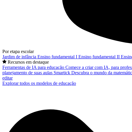
Por etapa escolar
Jardim de infância
Ensino fundamental I
Ensino fundamental II
Ensin
Recursos em destaque
Ferramentas de IA para educação
Comece a criar com IA, para profes
planejamento de suas aulas
Smartick
Descubra o mundo da matemátic
editar
Explorar todos os modelos de educação