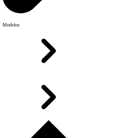
Modelos