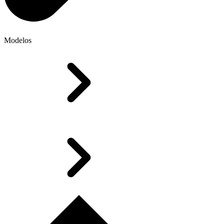
Modelos