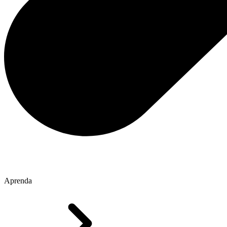
Aprenda