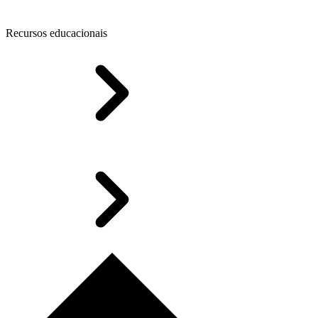
Recursos educacionais