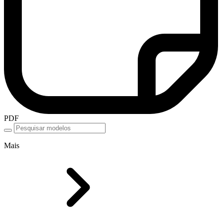
PDF
Mais