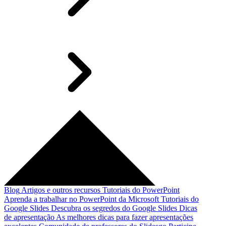
Blog
Artigos e outros recursos
Tutoriais do PowerPoint
Aprenda a trabalhar no PowerPoint da Microsoft
Tutoriais do
Google Slides
Descubra os segredos do Google Slides
Dicas
de apresentação
As melhores dicas para fazer apresentações