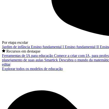
Por etapa escolar
Jardim de infância
Ensino fundamental I
Ensino fundamental II
Ensin
Recursos em destaque
Ferramentas de IA para educação
Comece a criar com IA, para profes
planejamento de suas aulas
Smartick
Descubra o mundo da matemátic
editar
Explorar todos os modelos de educação