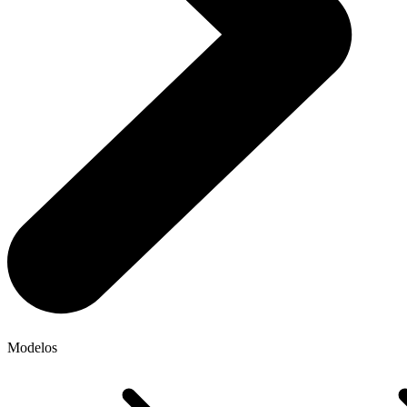
Modelos