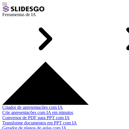
Ferramentas de IA
Criador de apresentações com IA
Crie apresentações com IA em minutos
Conversor de PDF para PPT com IA
Transforme documentos em PPT com IA
Gerador de planos de aulas com IA