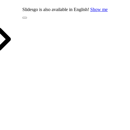
Slidesgo is also available in English!
Show me