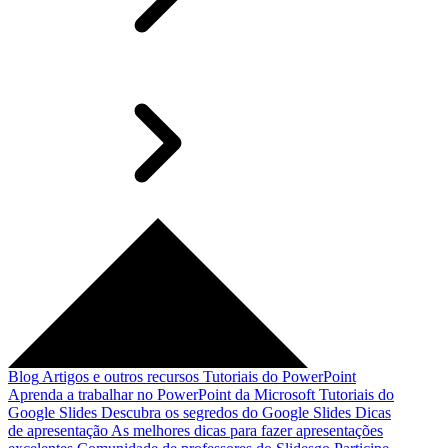
Blog
Artigos e outros recursos
Tutoriais do PowerPoint
Aprenda a trabalhar no PowerPoint da Microsoft
Tutoriais do
Google Slides
Descubra os segredos do Google Slides
Dicas
de apresentação
As melhores dicas para fazer apresentações