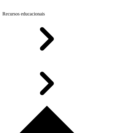
Recursos educacionais