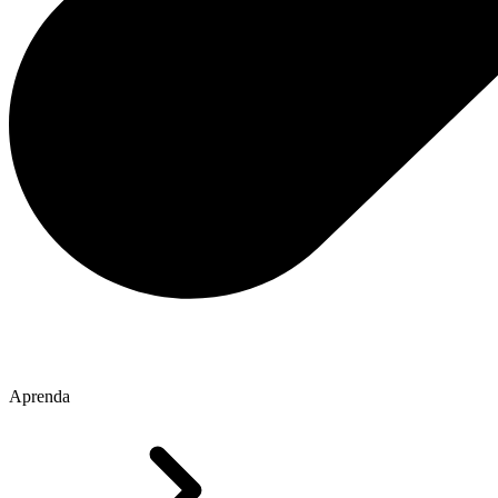
Aprenda