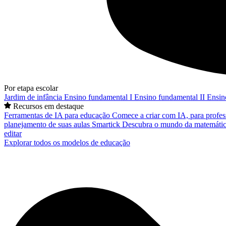
Por etapa escolar
Jardim de infância
Ensino fundamental I
Ensino fundamental II
Ensin
Recursos em destaque
Ferramentas de IA para educação
Comece a criar com IA, para profes
planejamento de suas aulas
Smartick
Descubra o mundo da matemátic
editar
Explorar todos os modelos de educação