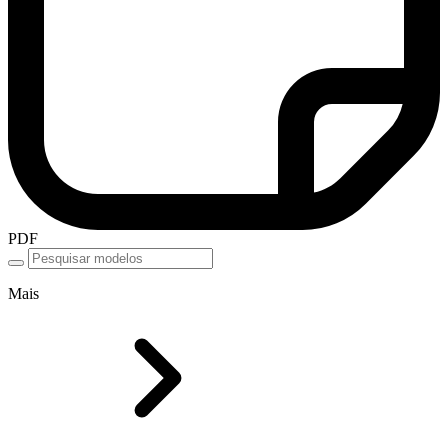
PDF
Mais