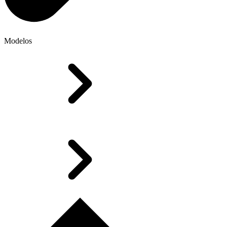
Modelos