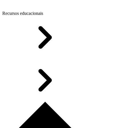
Recursos educacionais