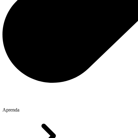
Aprenda