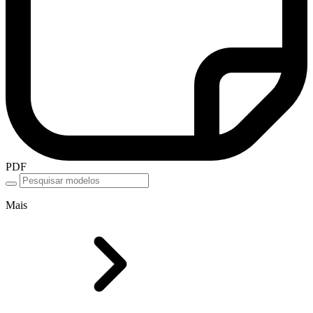
PDF
Mais