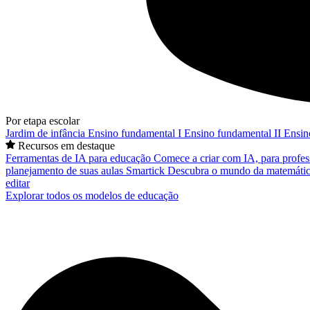
Por etapa escolar
Jardim de infância
Ensino fundamental I
Ensino fundamental II
Ensin
Recursos em destaque
Ferramentas de IA para educação
Comece a criar com IA, para profes
planejamento de suas aulas
Smartick
Descubra o mundo da matemátic
editar
Explorar todos os modelos de educação