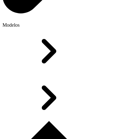
Modelos