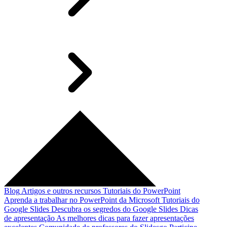
Blog
Artigos e outros recursos
Tutoriais do PowerPoint
Aprenda a trabalhar no PowerPoint da Microsoft
Tutoriais do
Google Slides
Descubra os segredos do Google Slides
Dicas
de apresentação
As melhores dicas para fazer apresentações