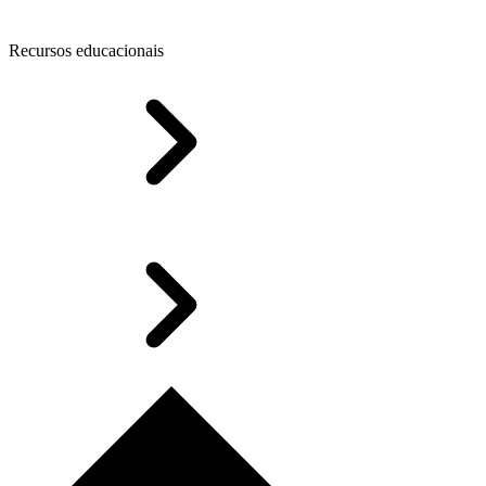
Recursos educacionais