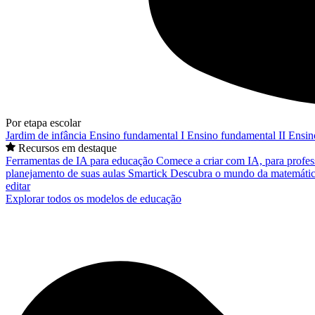
Por etapa escolar
Jardim de infância
Ensino fundamental I
Ensino fundamental II
Ensin
Recursos em destaque
Ferramentas de IA para educação
Comece a criar com IA, para profes
planejamento de suas aulas
Smartick
Descubra o mundo da matemátic
editar
Explorar todos os modelos de educação