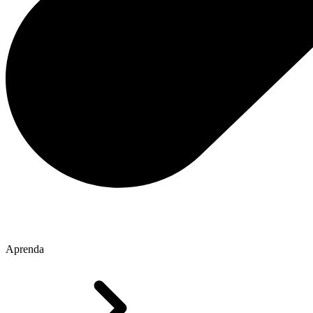
Aprenda