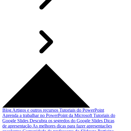
Blog
Artigos e outros recursos
Tutoriais do PowerPoint
Aprenda a trabalhar no PowerPoint da Microsoft
Tutoriais do
Google Slides
Descubra os segredos do Google Slides
Dicas
de apresentação
As melhores dicas para fazer apresentações