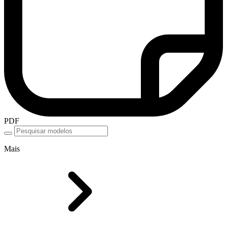
PDF
Mais