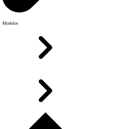
Modelos