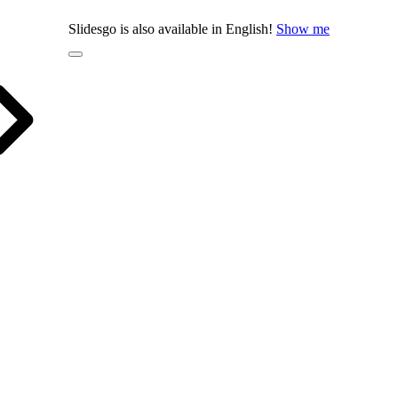
Slidesgo is also available in English!
Show me