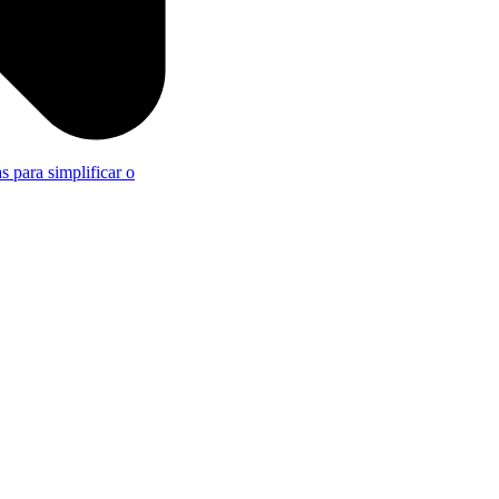
s para simplificar o