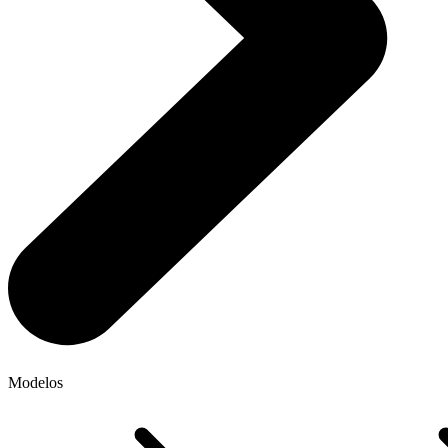
Modelos