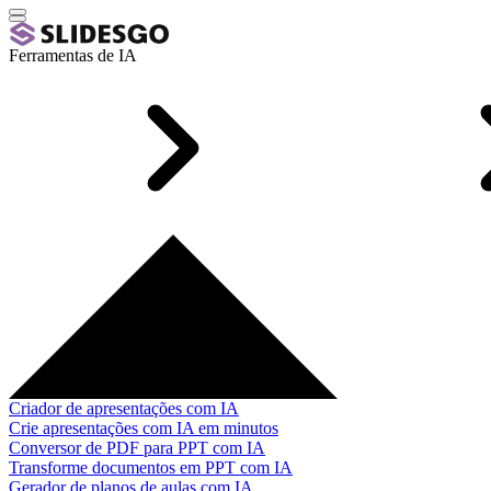
Ferramentas de IA
Criador de apresentações com IA
Crie apresentações com IA em minutos
Conversor de PDF para PPT com IA
Transforme documentos em PPT com IA
Gerador de planos de aulas com IA