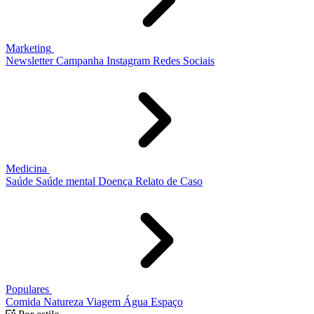
Marketing
Newsletter
Campanha
Instagram
Redes Sociais
Medicina
Saúde
Saúde mental
Doença
Relato de Caso
Populares
Comida
Natureza
Viagem
Água
Espaço