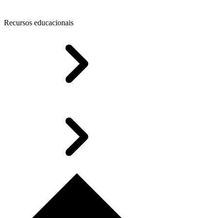
Recursos educacionais