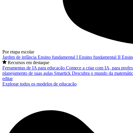
Por etapa escolar
Jardim de infância
Ensino fundamental I
Ensino fundamental II
Ensin
Recursos em destaque
Ferramentas de IA para educação
Comece a criar com IA, para profes
planejamento de suas aulas
Smartick
Descubra o mundo da matemátic
editar
Explorar todos os modelos de educação