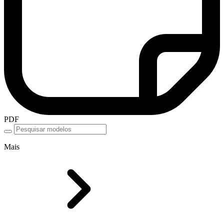
PDF
Mais