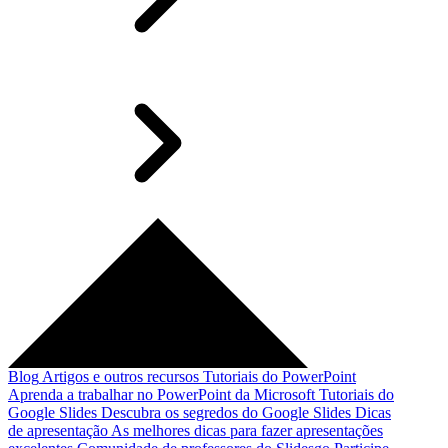
Blog
Artigos e outros recursos
Tutoriais do PowerPoint
Aprenda a trabalhar no PowerPoint da Microsoft
Tutoriais do
Google Slides
Descubra os segredos do Google Slides
Dicas
de apresentação
As melhores dicas para fazer apresentações