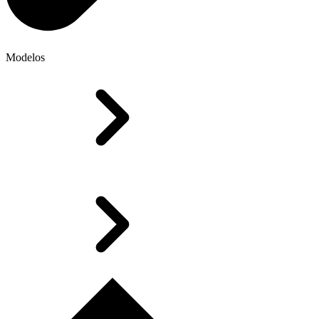
Modelos