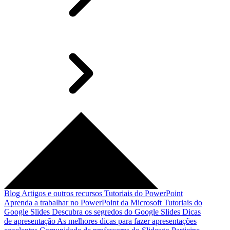
Blog
Artigos e outros recursos
Tutoriais do PowerPoint
Aprenda a trabalhar no PowerPoint da Microsoft
Tutoriais do
Google Slides
Descubra os segredos do Google Slides
Dicas
de apresentação
As melhores dicas para fazer apresentações