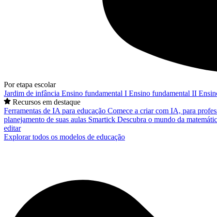
Por etapa escolar
Jardim de infância
Ensino fundamental I
Ensino fundamental II
Ensin
Recursos em destaque
Ferramentas de IA para educação
Comece a criar com IA, para profes
planejamento de suas aulas
Smartick
Descubra o mundo da matemátic
editar
Explorar todos os modelos de educação