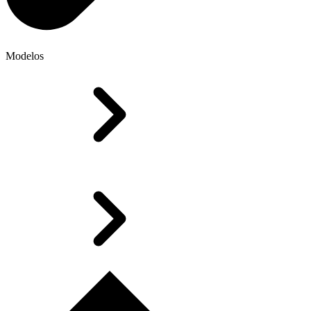
Modelos