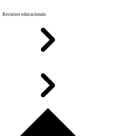
Recursos educacionais