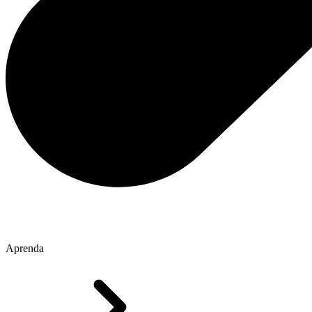
Aprenda