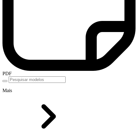
PDF
Mais