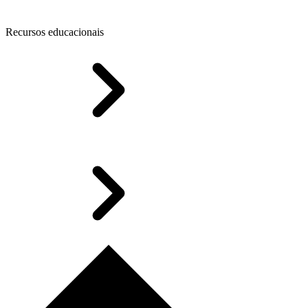
Recursos educacionais