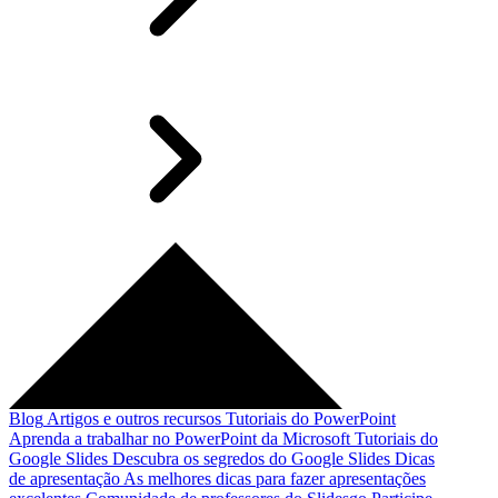
Blog
Artigos e outros recursos
Tutoriais do PowerPoint
Aprenda a trabalhar no PowerPoint da Microsoft
Tutoriais do
Google Slides
Descubra os segredos do Google Slides
Dicas
de apresentação
As melhores dicas para fazer apresentações