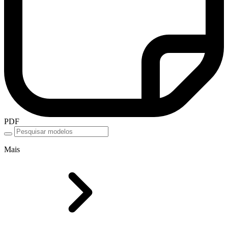
PDF
Mais