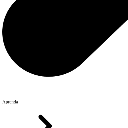
Aprenda