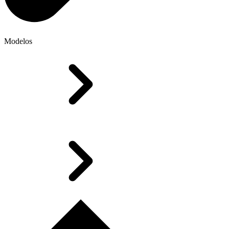
Modelos