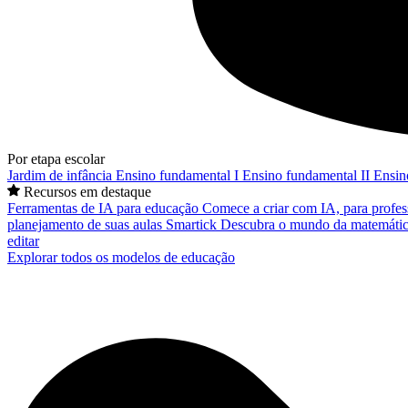
Por etapa escolar
Jardim de infância
Ensino fundamental I
Ensino fundamental II
Ensin
Recursos em destaque
Ferramentas de IA para educação
Comece a criar com IA, para profes
planejamento de suas aulas
Smartick
Descubra o mundo da matemátic
editar
Explorar todos os modelos de educação