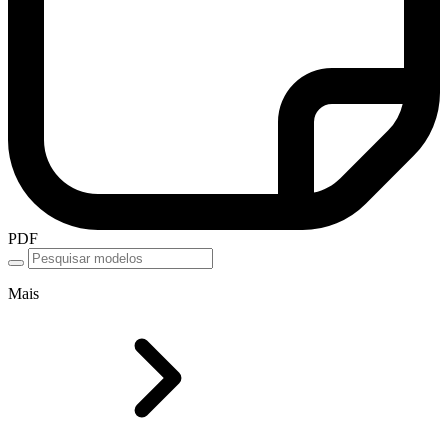
PDF
Mais