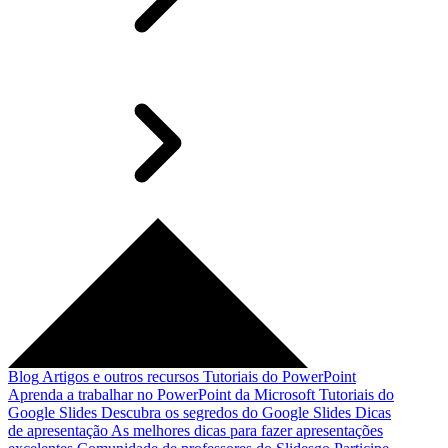
Blog
Artigos e outros recursos
Tutoriais do PowerPoint
Aprenda a trabalhar no PowerPoint da Microsoft
Tutoriais do
Google Slides
Descubra os segredos do Google Slides
Dicas
de apresentação
As melhores dicas para fazer apresentações