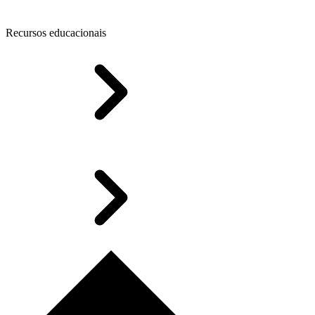
Recursos educacionais