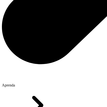
Aprenda