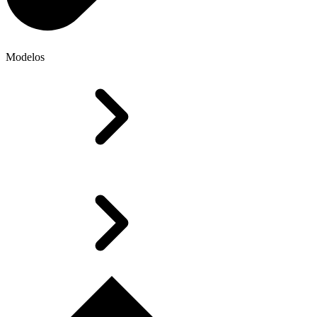
Modelos