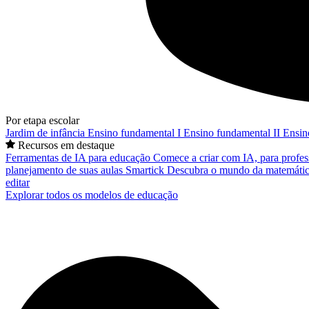
Por etapa escolar
Jardim de infância
Ensino fundamental I
Ensino fundamental II
Ensin
Recursos em destaque
Ferramentas de IA para educação
Comece a criar com IA, para profes
planejamento de suas aulas
Smartick
Descubra o mundo da matemátic
editar
Explorar todos os modelos de educação