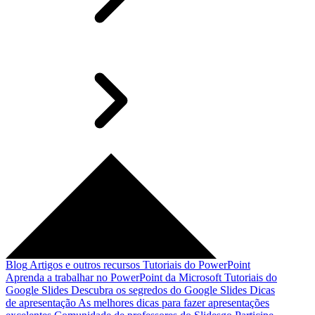
Blog
Artigos e outros recursos
Tutoriais do PowerPoint
Aprenda a trabalhar no PowerPoint da Microsoft
Tutoriais do
Google Slides
Descubra os segredos do Google Slides
Dicas
de apresentação
As melhores dicas para fazer apresentações