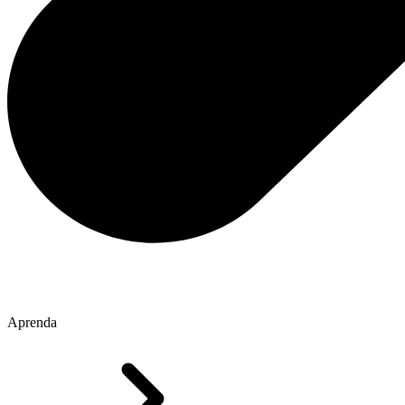
Aprenda