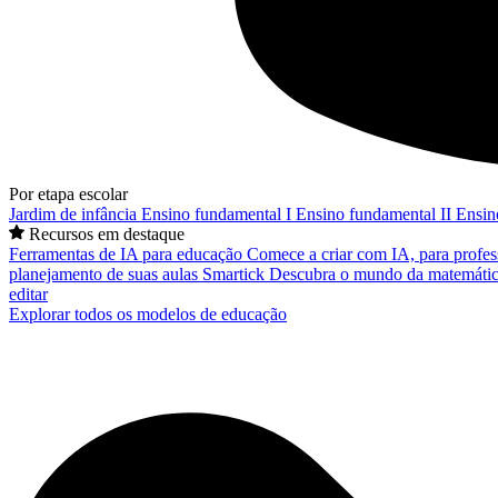
Por etapa escolar
Jardim de infância
Ensino fundamental I
Ensino fundamental II
Ensin
Recursos em destaque
Ferramentas de IA para educação
Comece a criar com IA, para profes
planejamento de suas aulas
Smartick
Descubra o mundo da matemátic
editar
Explorar todos os modelos de educação