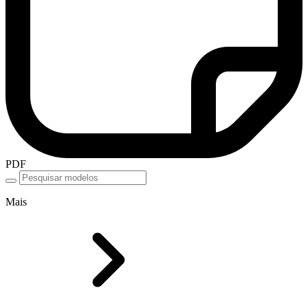
PDF
Mais