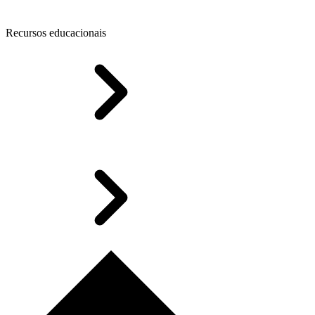
Recursos educacionais