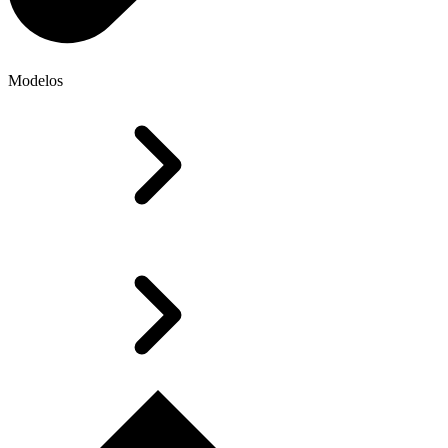
Modelos