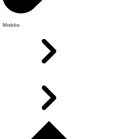
Modelos