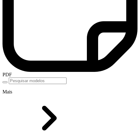
PDF
Mais