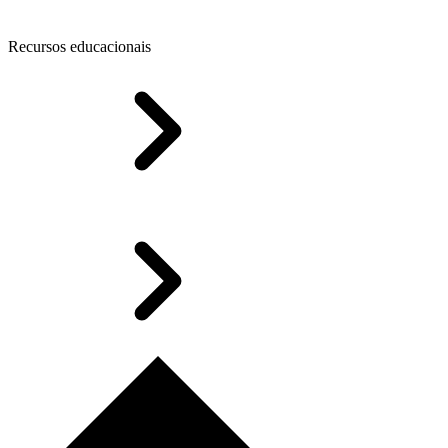
Recursos educacionais