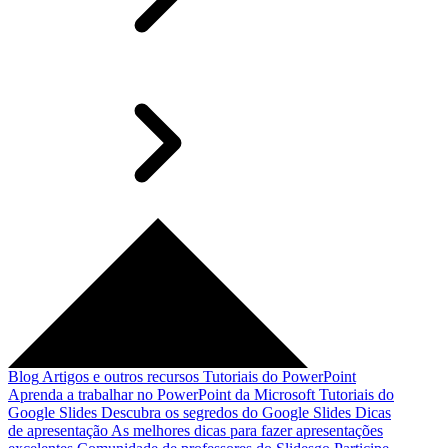
Blog
Artigos e outros recursos
Tutoriais do PowerPoint
Aprenda a trabalhar no PowerPoint da Microsoft
Tutoriais do
Google Slides
Descubra os segredos do Google Slides
Dicas
de apresentação
As melhores dicas para fazer apresentações