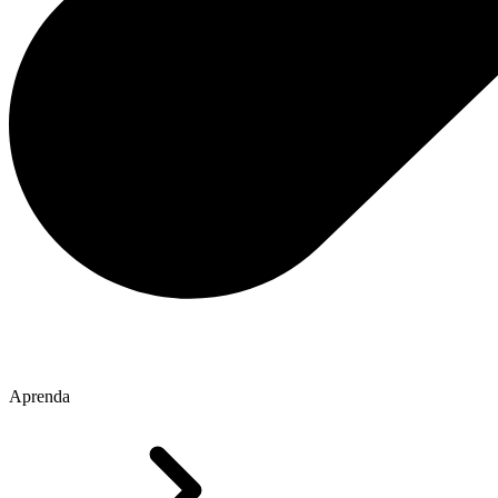
Aprenda