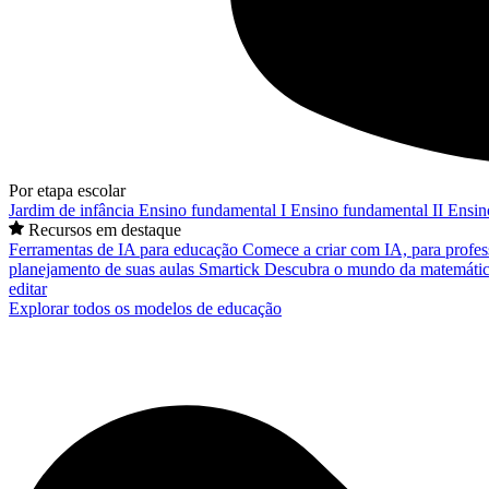
Por etapa escolar
Jardim de infância
Ensino fundamental I
Ensino fundamental II
Ensin
Recursos em destaque
Ferramentas de IA para educação
Comece a criar com IA, para profes
planejamento de suas aulas
Smartick
Descubra o mundo da matemátic
editar
Explorar todos os modelos de educação