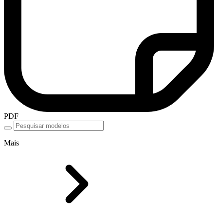
PDF
Mais