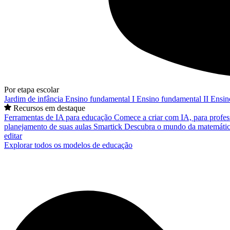
Por etapa escolar
Jardim de infância
Ensino fundamental I
Ensino fundamental II
Ensin
Recursos em destaque
Ferramentas de IA para educação
Comece a criar com IA, para profes
planejamento de suas aulas
Smartick
Descubra o mundo da matemátic
editar
Explorar todos os modelos de educação