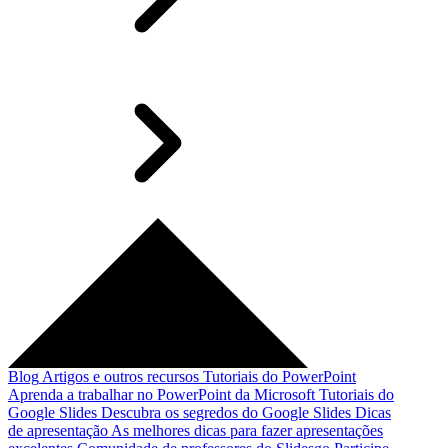
Blog
Artigos e outros recursos
Tutoriais do PowerPoint
Aprenda a trabalhar no PowerPoint da Microsoft
Tutoriais do
Google Slides
Descubra os segredos do Google Slides
Dicas
de apresentação
As melhores dicas para fazer apresentações