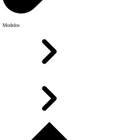
Modelos