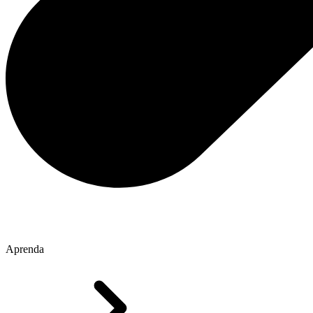
Aprenda