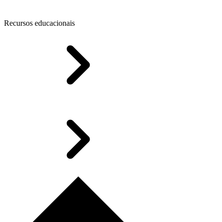
Recursos educacionais