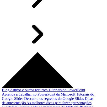
Blog
Artigos e outros recursos
Tutoriais do PowerPoint
Aprenda a trabalhar no PowerPoint da Microsoft
Tutoriais do
Google Slides
Descubra os segredos do Google Slides
Dicas
de apresentação
As melhores dicas para fazer apresentações