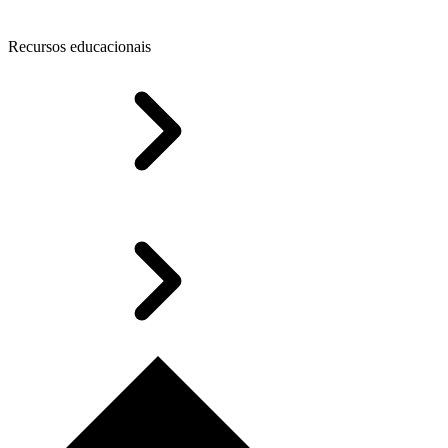
Recursos educacionais