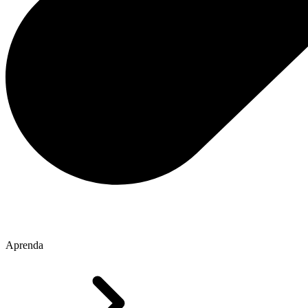
Aprenda