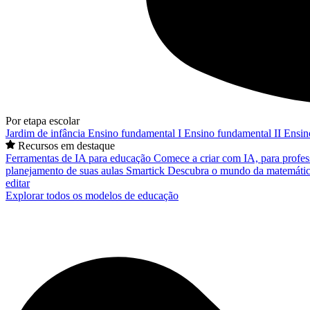
Por etapa escolar
Jardim de infância
Ensino fundamental I
Ensino fundamental II
Ensin
Recursos em destaque
Ferramentas de IA para educação
Comece a criar com IA, para profes
planejamento de suas aulas
Smartick
Descubra o mundo da matemátic
editar
Explorar todos os modelos de educação