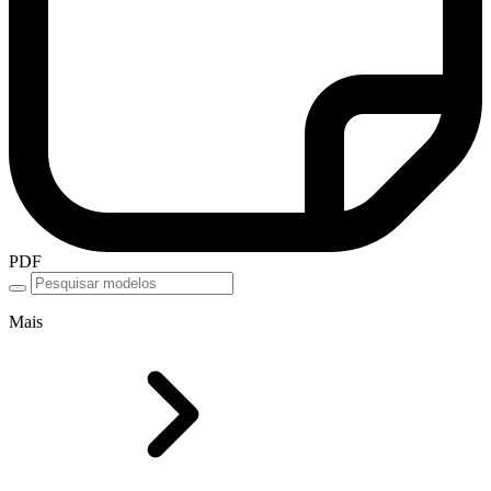
PDF
Mais