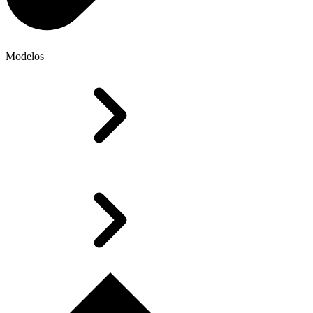
Modelos