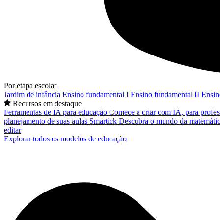
Por etapa escolar
Jardim de infância
Ensino fundamental I
Ensino fundamental II
Ensin
Recursos em destaque
Ferramentas de IA para educação
Comece a criar com IA, para profes
planejamento de suas aulas
Smartick
Descubra o mundo da matemátic
editar
Explorar todos os modelos de educação