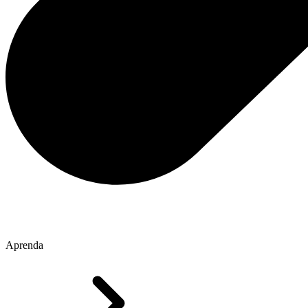
Aprenda