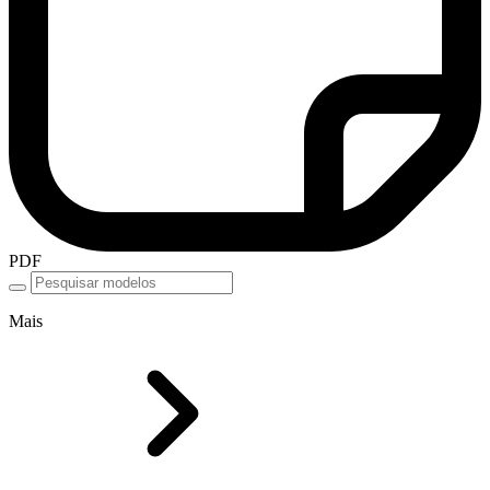
PDF
Mais