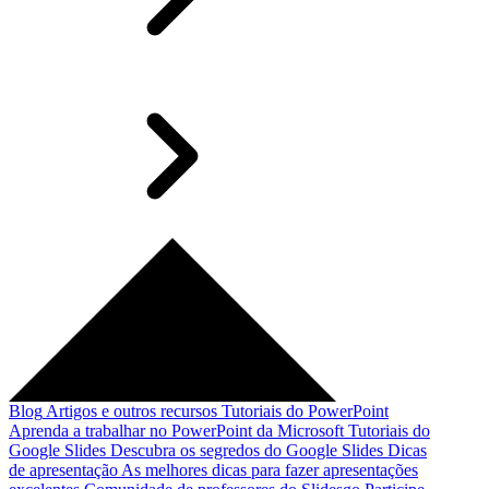
Blog
Artigos e outros recursos
Tutoriais do PowerPoint
Aprenda a trabalhar no PowerPoint da Microsoft
Tutoriais do
Google Slides
Descubra os segredos do Google Slides
Dicas
de apresentação
As melhores dicas para fazer apresentações