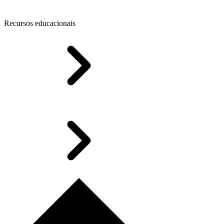
Recursos educacionais