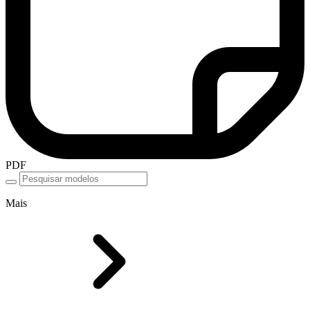
PDF
Mais