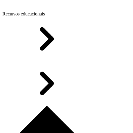
Recursos educacionais