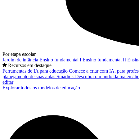
Por etapa escolar
Jardim de infância
Ensino fundamental I
Ensino fundamental II
Ensin
Recursos em destaque
Ferramentas de IA para educação
Comece a criar com IA, para profes
planejamento de suas aulas
Smartick
Descubra o mundo da matemátic
editar
Explorar todos os modelos de educação