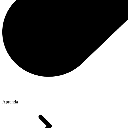
Aprenda