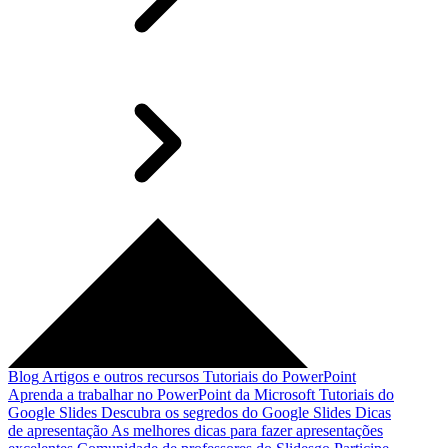
Blog
Artigos e outros recursos
Tutoriais do PowerPoint
Aprenda a trabalhar no PowerPoint da Microsoft
Tutoriais do
Google Slides
Descubra os segredos do Google Slides
Dicas
de apresentação
As melhores dicas para fazer apresentações