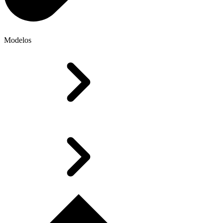
Modelos