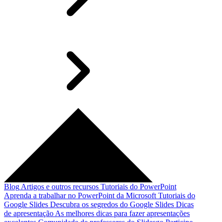
Blog
Artigos e outros recursos
Tutoriais do PowerPoint
Aprenda a trabalhar no PowerPoint da Microsoft
Tutoriais do
Google Slides
Descubra os segredos do Google Slides
Dicas
de apresentação
As melhores dicas para fazer apresentações