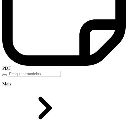
PDF
Mais