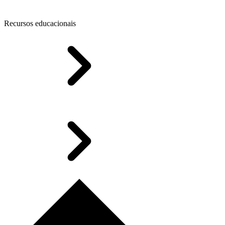
Recursos educacionais