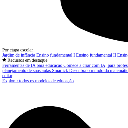
Por etapa escolar
Jardim de infância
Ensino fundamental I
Ensino fundamental II
Ensin
Recursos em destaque
Ferramentas de IA para educação
Comece a criar com IA, para profes
planejamento de suas aulas
Smartick
Descubra o mundo da matemátic
editar
Explorar todos os modelos de educação