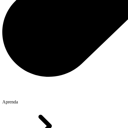
Aprenda