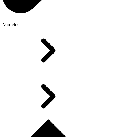
Modelos