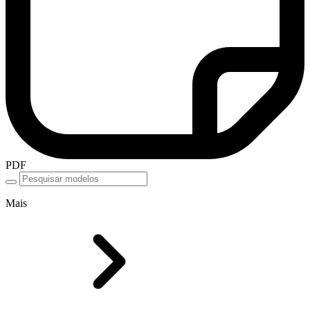
PDF
Mais