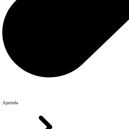
Aprenda