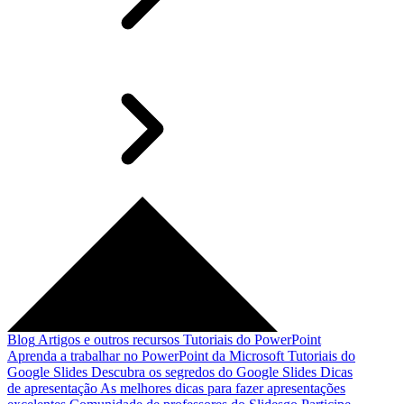
Blog
Artigos e outros recursos
Tutoriais do PowerPoint
Aprenda a trabalhar no PowerPoint da Microsoft
Tutoriais do
Google Slides
Descubra os segredos do Google Slides
Dicas
de apresentação
As melhores dicas para fazer apresentações