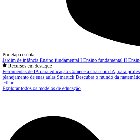
Por etapa escolar
Jardim de infância
Ensino fundamental I
Ensino fundamental II
Ensin
Recursos em destaque
Ferramentas de IA para educação
Comece a criar com IA, para profes
planejamento de suas aulas
Smartick
Descubra o mundo da matemátic
editar
Explorar todos os modelos de educação