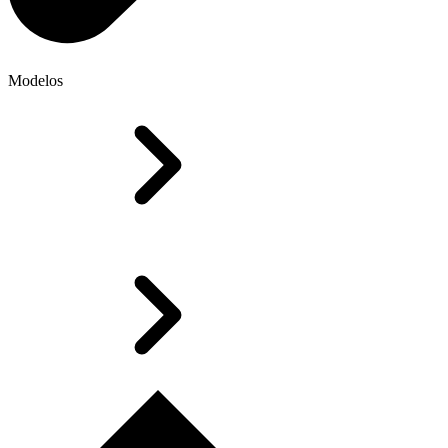
Modelos