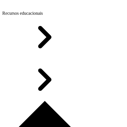
Recursos educacionais