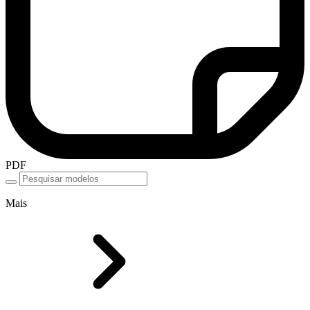
PDF
Mais