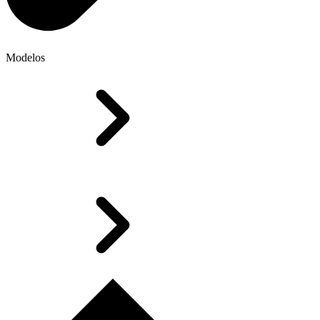
Modelos