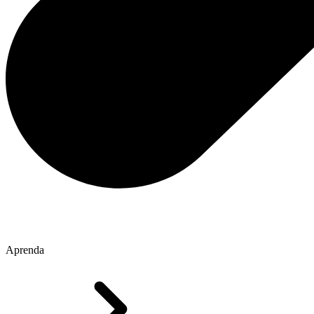
Aprenda