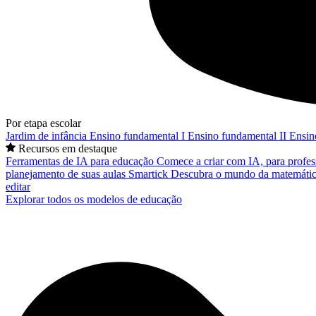
Por etapa escolar
Jardim de infância
Ensino fundamental I
Ensino fundamental II
Ensin
Recursos em destaque
Ferramentas de IA para educação
Comece a criar com IA, para profes
planejamento de suas aulas
Smartick
Descubra o mundo da matemátic
editar
Explorar todos os modelos de educação