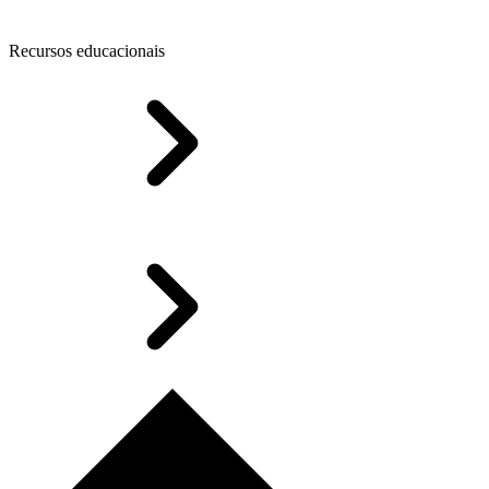
Recursos educacionais