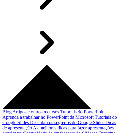
Blog
Artigos e outros recursos
Tutoriais do PowerPoint
Aprenda a trabalhar no PowerPoint da Microsoft
Tutoriais do
Google Slides
Descubra os segredos do Google Slides
Dicas
de apresentação
As melhores dicas para fazer apresentações