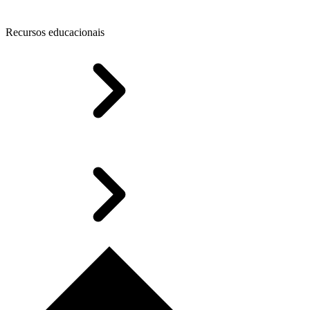
Recursos educacionais