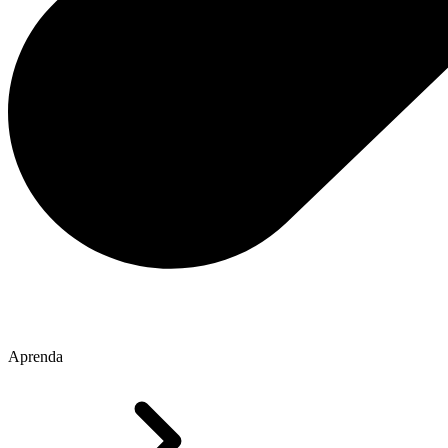
Aprenda