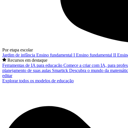
Por etapa escolar
Jardim de infância
Ensino fundamental I
Ensino fundamental II
Ensin
Recursos em destaque
Ferramentas de IA para educação
Comece a criar com IA, para profes
planejamento de suas aulas
Smartick
Descubra o mundo da matemátic
editar
Explorar todos os modelos de educação