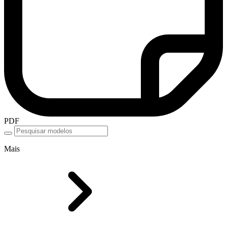
PDF
Mais