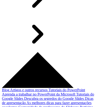
Blog
Artigos e outros recursos
Tutoriais do PowerPoint
Aprenda a trabalhar no PowerPoint da Microsoft
Tutoriais do
Google Slides
Descubra os segredos do Google Slides
Dicas
de apresentação
As melhores dicas para fazer apresentações