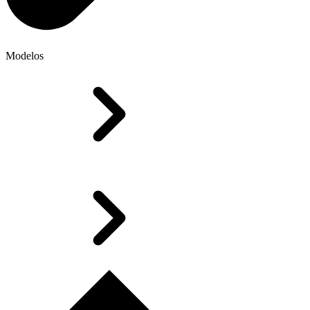
Modelos