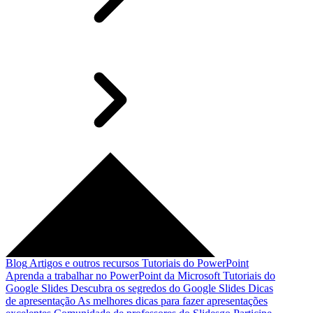
Blog
Artigos e outros recursos
Tutoriais do PowerPoint
Aprenda a trabalhar no PowerPoint da Microsoft
Tutoriais do
Google Slides
Descubra os segredos do Google Slides
Dicas
de apresentação
As melhores dicas para fazer apresentações