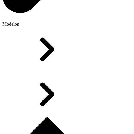
Modelos