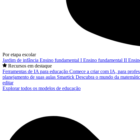
Por etapa escolar
Jardim de infância
Ensino fundamental I
Ensino fundamental II
Ensin
Recursos em destaque
Ferramentas de IA para educação
Comece a criar com IA, para profes
planejamento de suas aulas
Smartick
Descubra o mundo da matemátic
editar
Explorar todos os modelos de educação