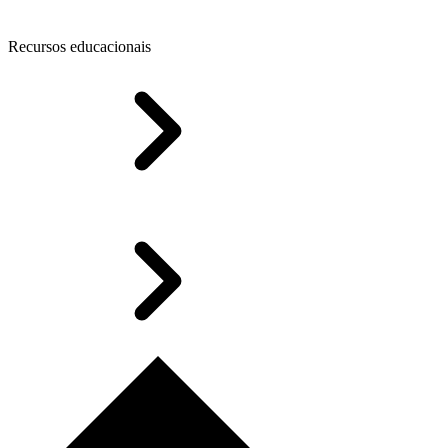
Recursos educacionais