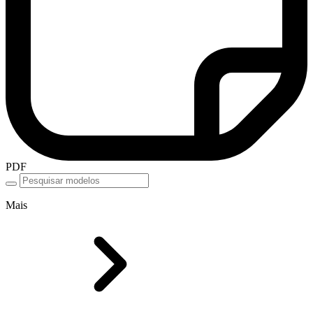
PDF
Mais