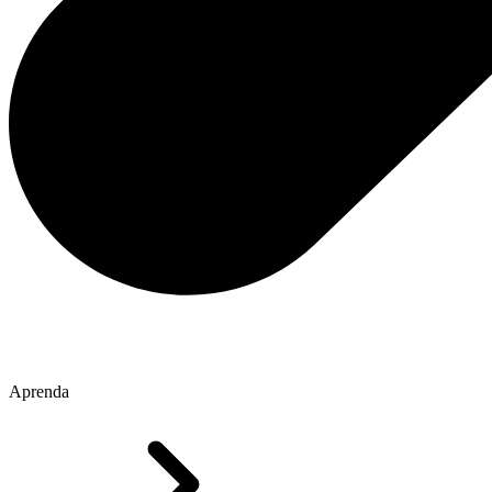
Aprenda