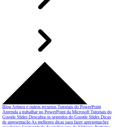
Blog
Artigos e outros recursos
Tutoriais do PowerPoint
Aprenda a trabalhar no PowerPoint da Microsoft
Tutoriais do
Google Slides
Descubra os segredos do Google Slides
Dicas
de apresentação
As melhores dicas para fazer apresentações