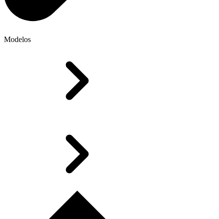
Modelos