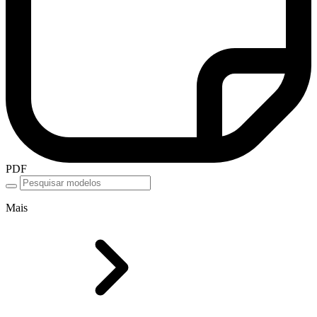
PDF
Mais