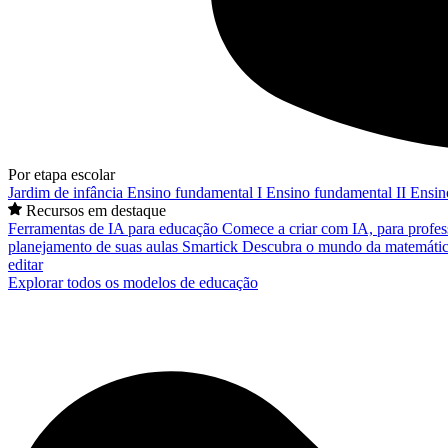
Por etapa escolar
Jardim de infância
Ensino fundamental I
Ensino fundamental II
Ensin
Recursos em destaque
Ferramentas de IA para educação
Comece a criar com IA, para profes
planejamento de suas aulas
Smartick
Descubra o mundo da matemátic
editar
Explorar todos os modelos de educação