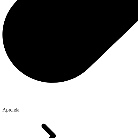
Aprenda