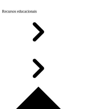
Recursos educacionais