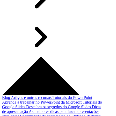
Blog
Artigos e outros recursos
Tutoriais do PowerPoint
Aprenda a trabalhar no PowerPoint da Microsoft
Tutoriais do
Google Slides
Descubra os segredos do Google Slides
Dicas
de apresentação
As melhores dicas para fazer apresentações