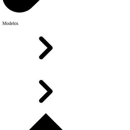
Modelos