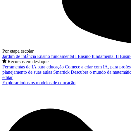
Por etapa escolar
Jardim de infância
Ensino fundamental I
Ensino fundamental II
Ensin
Recursos em destaque
Ferramentas de IA para educação
Comece a criar com IA, para profes
planejamento de suas aulas
Smartick
Descubra o mundo da matemátic
editar
Explorar todos os modelos de educação