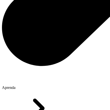
Aprenda