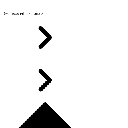
Recursos educacionais