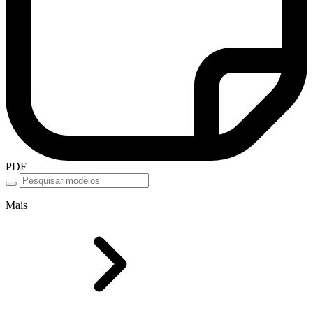
PDF
Mais