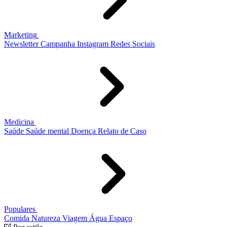
Marketing
Newsletter
Campanha
Instagram
Redes Sociais
Medicina
Saúde
Saúde mental
Doença
Relato de Caso
Populares
Comida
Natureza
Viagem
Água
Espaço