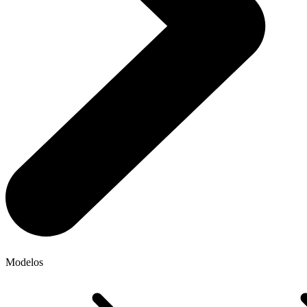
Modelos