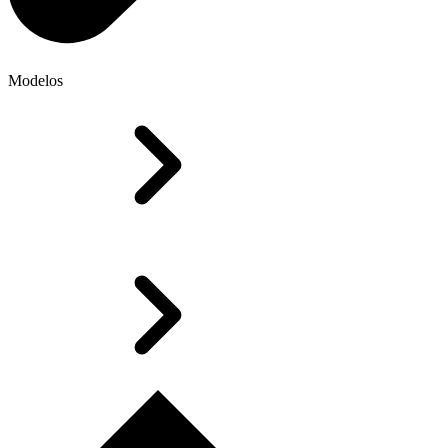
Modelos