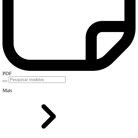
PDF
Mais