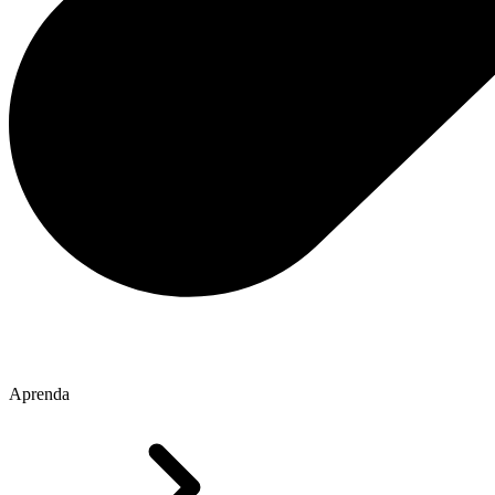
Aprenda