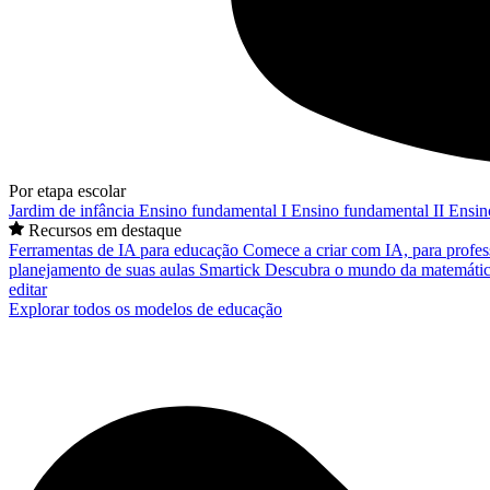
Por etapa escolar
Jardim de infância
Ensino fundamental I
Ensino fundamental II
Ensin
Recursos em destaque
Ferramentas de IA para educação
Comece a criar com IA, para profes
planejamento de suas aulas
Smartick
Descubra o mundo da matemátic
editar
Explorar todos os modelos de educação