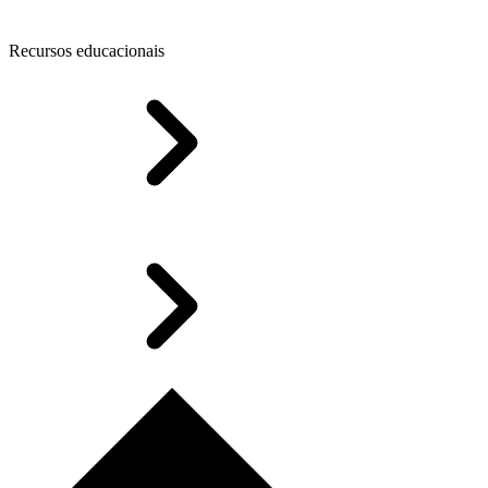
Recursos educacionais