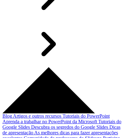
Blog
Artigos e outros recursos
Tutoriais do PowerPoint
Aprenda a trabalhar no PowerPoint da Microsoft
Tutoriais do
Google Slides
Descubra os segredos do Google Slides
Dicas
de apresentação
As melhores dicas para fazer apresentações