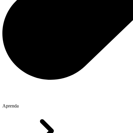
Aprenda