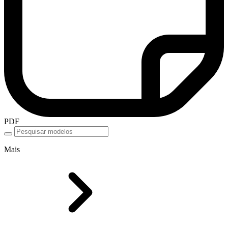
PDF
Mais