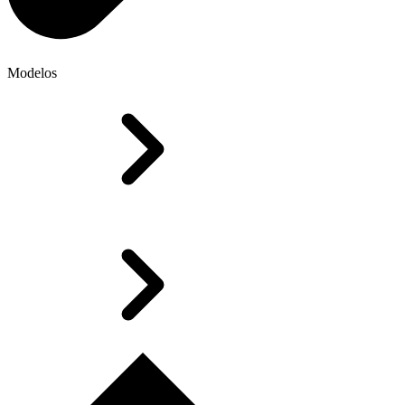
Modelos