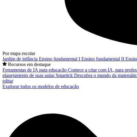
Por etapa escolar
Jardim de infância
Ensino fundamental I
Ensino fundamental II
Ensin
Recursos em destaque
Ferramentas de IA para educação
Comece a criar com IA, para profes
planejamento de suas aulas
Smartick
Descubra o mundo da matemátic
editar
Explorar todos os modelos de educação