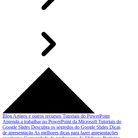
Blog
Artigos e outros recursos
Tutoriais do PowerPoint
Aprenda a trabalhar no PowerPoint da Microsoft
Tutoriais do
Google Slides
Descubra os segredos do Google Slides
Dicas
de apresentação
As melhores dicas para fazer apresentações