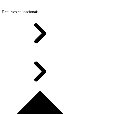
Recursos educacionais