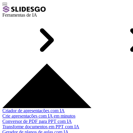
Ferramentas de IA
Criador de apresentações com IA
Crie apresentações com IA em minutos
Conversor de PDF para PPT com IA
Transforme documentos em PPT com IA
Gerador de planos de aulas com IA