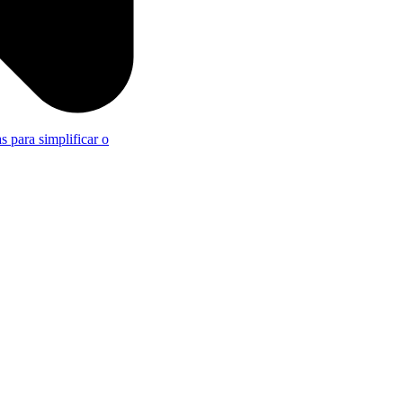
s para simplificar o