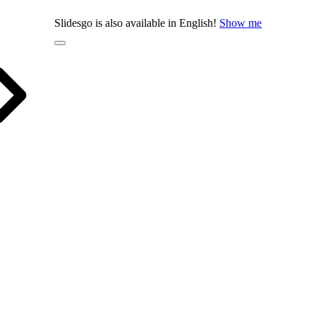
Slidesgo is also available in English!
Show me