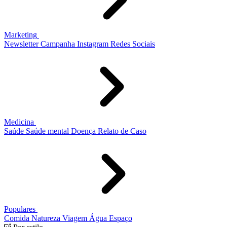
Marketing
Newsletter
Campanha
Instagram
Redes Sociais
Medicina
Saúde
Saúde mental
Doença
Relato de Caso
Populares
Comida
Natureza
Viagem
Água
Espaço