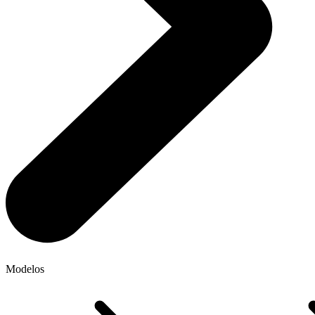
Modelos