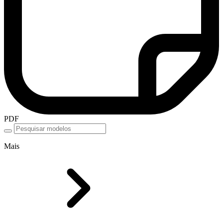
PDF
Mais