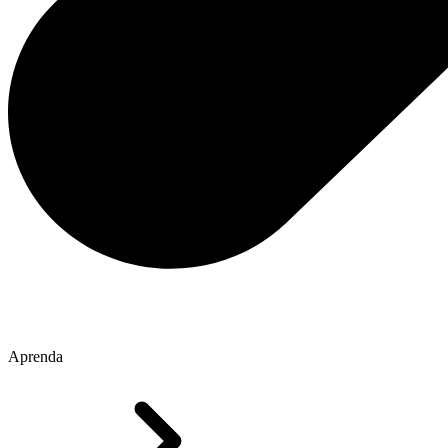
Aprenda