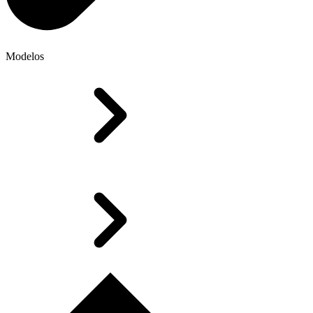
Modelos