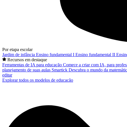
Por etapa escolar
Jardim de infância
Ensino fundamental I
Ensino fundamental II
Ensin
Recursos em destaque
Ferramentas de IA para educação
Comece a criar com IA, para profes
planejamento de suas aulas
Smartick
Descubra o mundo da matemátic
editar
Explorar todos os modelos de educação