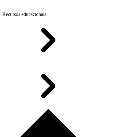
Recursos educacionais