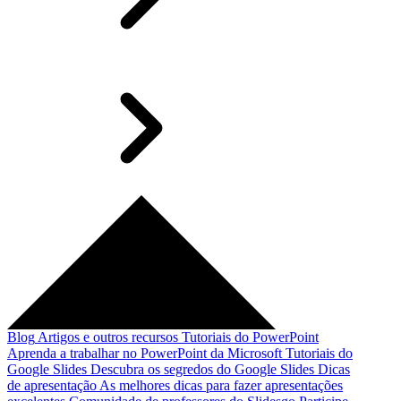
Blog
Artigos e outros recursos
Tutoriais do PowerPoint
Aprenda a trabalhar no PowerPoint da Microsoft
Tutoriais do
Google Slides
Descubra os segredos do Google Slides
Dicas
de apresentação
As melhores dicas para fazer apresentações