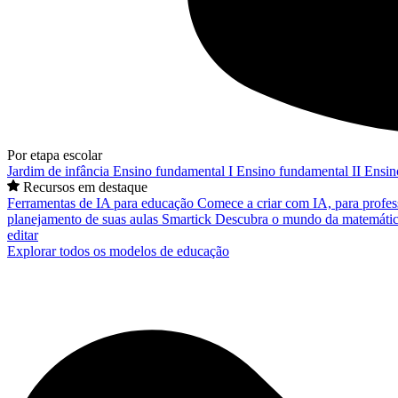
Por etapa escolar
Jardim de infância
Ensino fundamental I
Ensino fundamental II
Ensin
Recursos em destaque
Ferramentas de IA para educação
Comece a criar com IA, para profes
planejamento de suas aulas
Smartick
Descubra o mundo da matemátic
editar
Explorar todos os modelos de educação