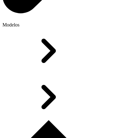
Modelos