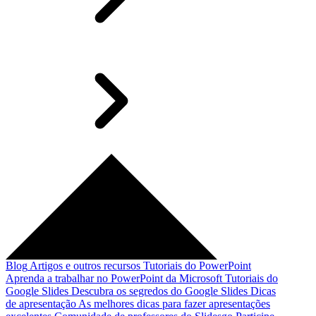
Blog
Artigos e outros recursos
Tutoriais do PowerPoint
Aprenda a trabalhar no PowerPoint da Microsoft
Tutoriais do
Google Slides
Descubra os segredos do Google Slides
Dicas
de apresentação
As melhores dicas para fazer apresentações