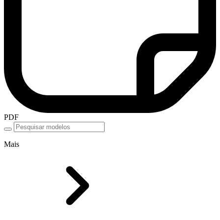
PDF
Mais