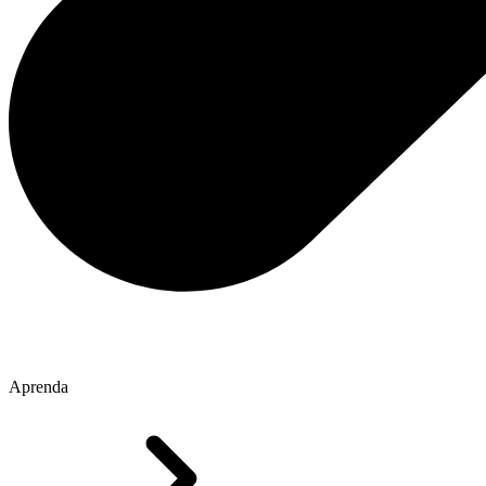
Aprenda