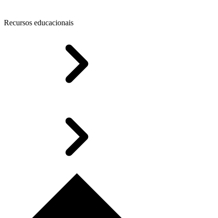
Recursos educacionais