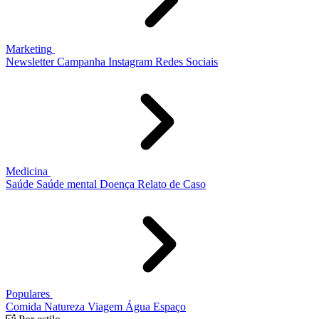
Marketing
Newsletter
Campanha
Instagram
Redes Sociais
Medicina
Saúde
Saúde mental
Doença
Relato de Caso
Populares
Comida
Natureza
Viagem
Água
Espaço