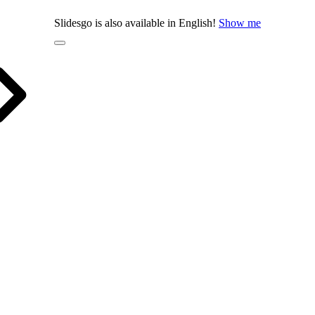
Slidesgo is also available in English!
Show me