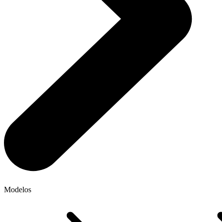
Modelos