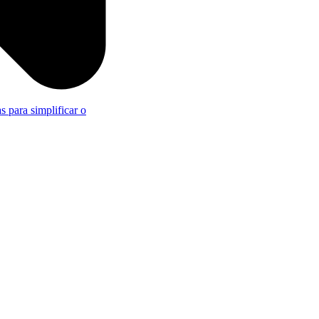
s para simplificar o