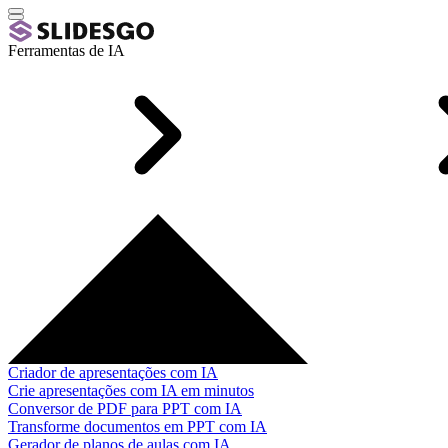
Ferramentas de IA
Criador de apresentações com IA
Crie apresentações com IA em minutos
Conversor de PDF para PPT com IA
Transforme documentos em PPT com IA
Gerador de planos de aulas com IA