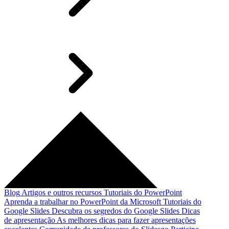
Blog
Artigos e outros recursos
Tutoriais do PowerPoint
Aprenda a trabalhar no PowerPoint da Microsoft
Tutoriais do
Google Slides
Descubra os segredos do Google Slides
Dicas
de apresentação
As melhores dicas para fazer apresentações