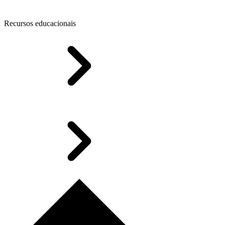
Recursos educacionais