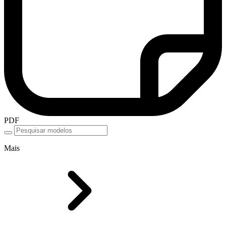
PDF
Mais