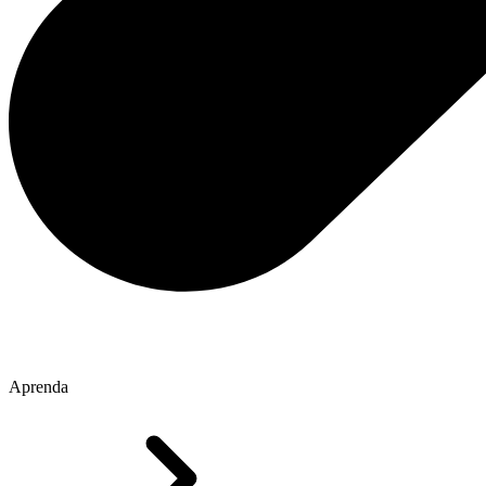
Aprenda