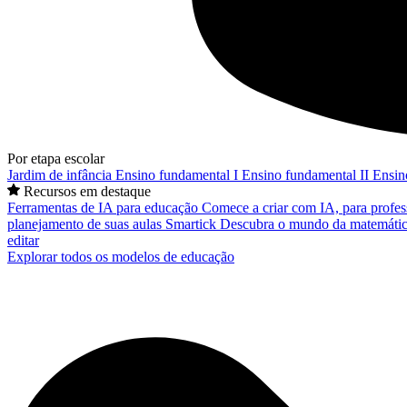
Por etapa escolar
Jardim de infância
Ensino fundamental I
Ensino fundamental II
Ensin
Recursos em destaque
Ferramentas de IA para educação
Comece a criar com IA, para profes
planejamento de suas aulas
Smartick
Descubra o mundo da matemátic
editar
Explorar todos os modelos de educação