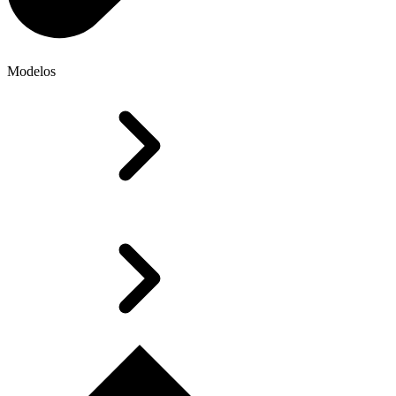
Modelos